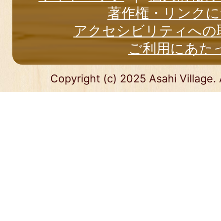
著作権・リンクに
アクセシビリティへの
ご利用にあた
Copyright (c) 2025 Asahi Village. 