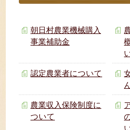
朝日村農業機械購入
事業補助金
認定農業者について
農業収入保険制度に
ついて