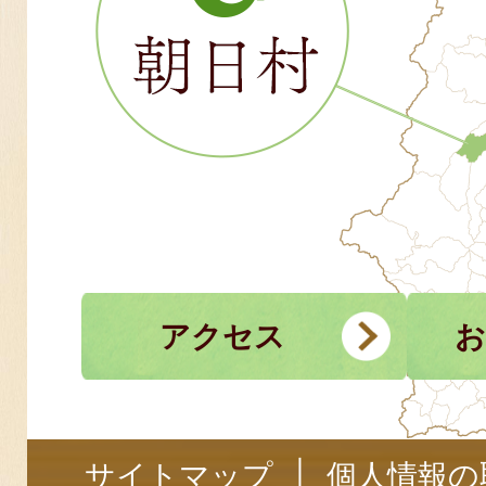
アクセス
お
サイトマップ
個人情報の