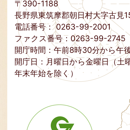
〒390-1188
長野県東筑摩郡朝日村大字古見15
電話番号：
0263-99-2001
ファクス番号：
0263-99-2745
開庁時間：午前8時30分から午後
開庁日：月曜日から金曜日（土
年末年始を除く）