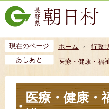
現在のページ
ホーム
行政
あしあと
医療・健康・福
医療・健康・