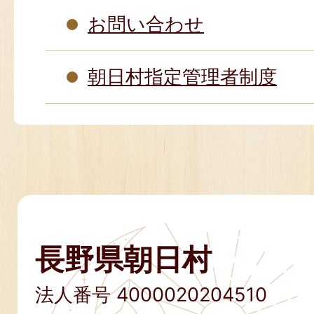
お問い合わせ
朝日村指定管理者制度
長野県朝日村
法人番号 4000020204510