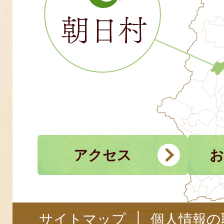
アクセス
お
サイトマップ
個人情報の