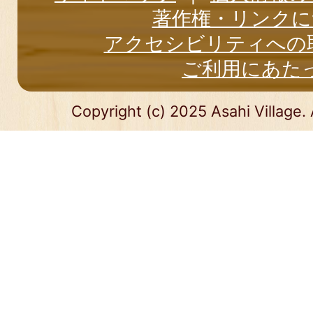
著作権・リンクに
アクセシビリティへの
ご利用にあた
Copyright (c) 2025 Asahi Village. 