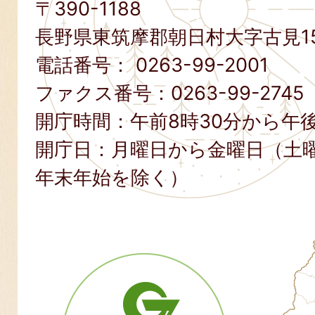
〒390-1188
長野県東筑摩郡朝日村大字古見15
電話番号：
0263-99-2001
ファクス番号：
0263-99-2745
開庁時間：午前8時30分から午後
開庁日：月曜日から金曜日（土
年末年始を除く）