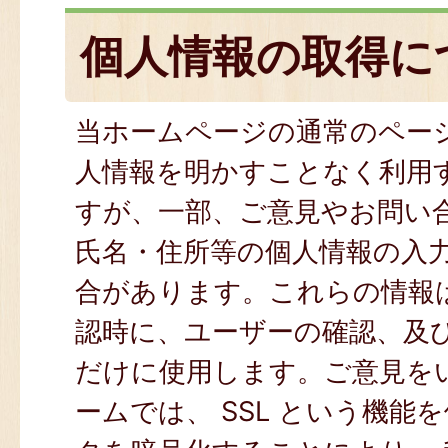
個人情報の取得に
当ホームページの通常のペー
人情報を明かすことなく利用
すが、一部、ご意見やお問い
氏名・住所等の個人情報の入
合があります。これらの情報
認時に、ユーザーの確認、及
だけに使用します。ご意見を
ームでは、 SSL という機能