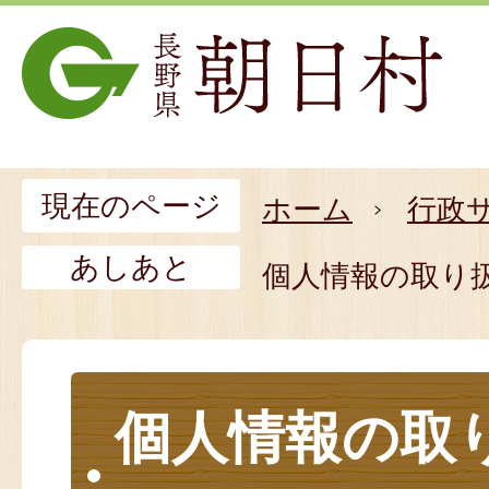
現在のページ
ホーム
行政
あしあと
個人情報の取り
個人情報の取