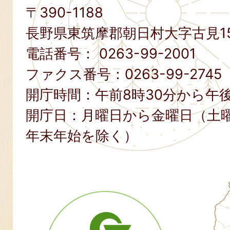
〒390-1188
長野県東筑摩郡朝日村大字古見15
電話番号：
0263-99-2001
ファクス番号：
0263-99-2745
開庁時間：午前8時30分から午後
開庁日：月曜日から金曜日（土
年末年始を除く）