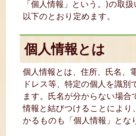
「個人情報」という。)の取扱
以下のとおり定めます。
個人情報とは
個人情報とは、住所、氏名、
ドレス等、特定の個人を識別
ます。氏名が分からない場合
情報と結びつけることにより
かるものも「個人情報」とな