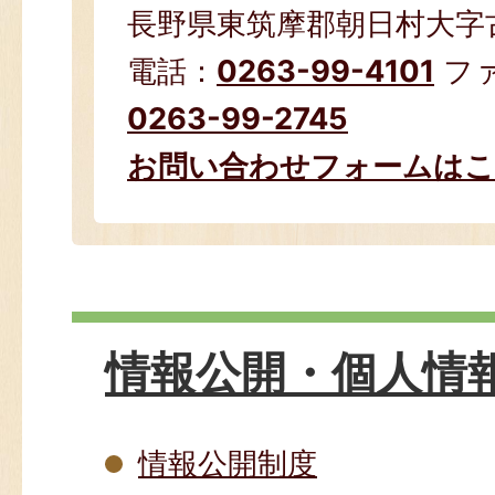
長野県東筑摩郡朝日村大字古見
電話：
0263-99-4101
フ
0263-99-2745
お問い合わせフォームは
情報公開・個人情
情報公開制度