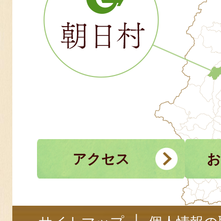
アクセス
お