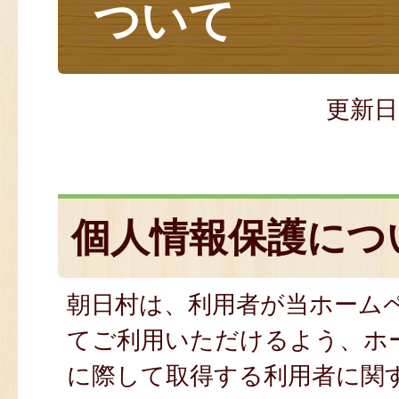
ついて
更新日
個人情報保護につ
朝日村は、利用者が当ホーム
てご利用いただけるよう、ホ
に際して取得する利用者に関す