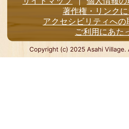
サイトマップ
個人情報の
著作権・リンクに
アクセシビリティへの
ご利用にあた
Copyright (c) 2025 Asahi Village. 