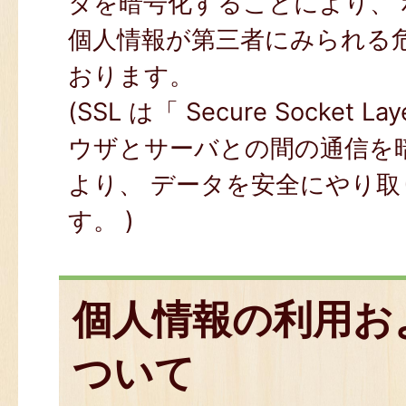
タを暗号化することにより、
個人情報が第三者にみられる
おります。
(SSL は「 Secure Socket
ウザとサーバとの間の通信を
より、 データを安全にやり
す。 )
個人情報の利用お
ついて