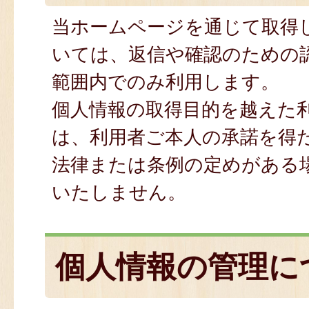
当ホームページを通じて取得
いては、返信や確認のための
範囲内でのみ利用します。
個人情報の取得目的を越えた
は、利用者ご本人の承諾を得
法律または条例の定めがある
いたしません。
個人情報の管理に