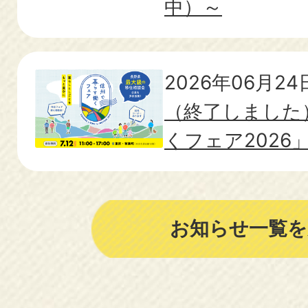
中）～
2026年06月24
（終了しました
くフェア2026
お知らせ一覧を