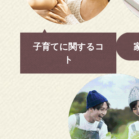
子育てに関するコ
ト