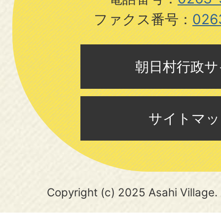
ファクス番号：
026
朝日村行政サ
サイトマッ
Copyright (c) 2025 Asahi Village. 