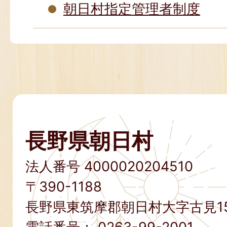
朝日村指定管理者制度
長野県朝日村
法人番号 4000020204510
〒390-1188
長野県東筑摩郡朝日村大字古見15