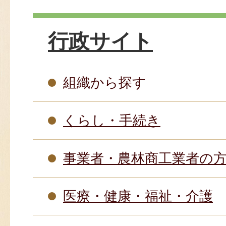
行政サイト
組織から探す
くらし・手続き
事業者・農林商工業者の
医療・健康・福祉・介護