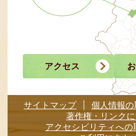
アクセス
お
サイトマップ
個人情報の
著作権・リンクに
アクセシビリティへの