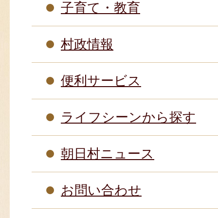
子育て・教育
村政情報
便利サービス
ライフシーンから探す
朝日村ニュース
お問い合わせ