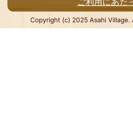
ご利用にあた
Copyright (c) 2025 Asahi Village. 