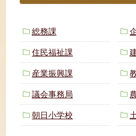
総務課
住民福祉課
産業振興課
議会事務局
朝日小学校