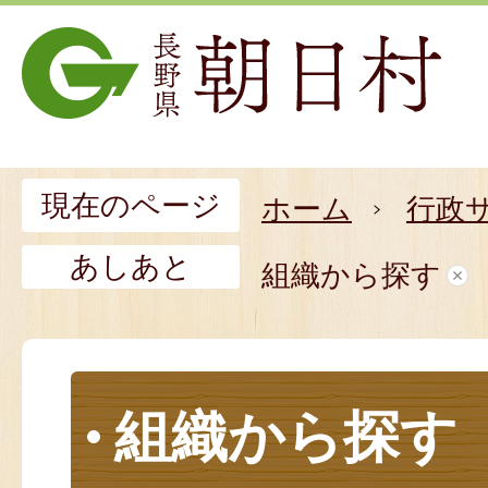
現在のページ
ホーム
行政
あしあと
組織から探す
組織から探す