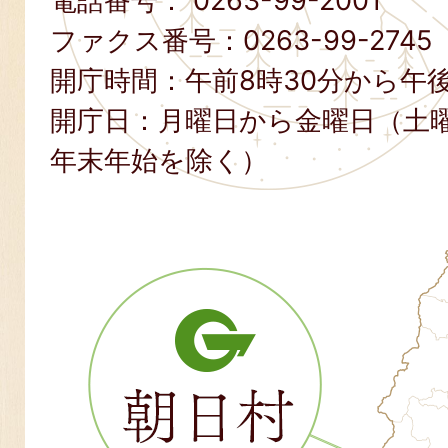
電話番号：
0263-99-2001
ファクス番号：
0263-99-2745
開庁時間：午前8時30分から午後
開庁日：月曜日から金曜日（土
年末年始を除く）