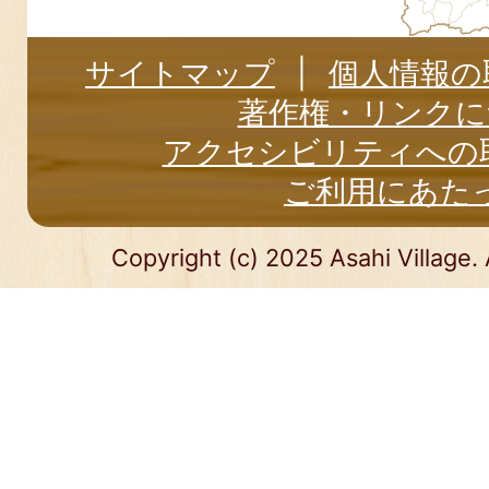
サイトマップ
個人情報の
著作権・リンクに
アクセシビリティへの
ご利用にあた
Copyright (c) 2025 Asahi Village. 