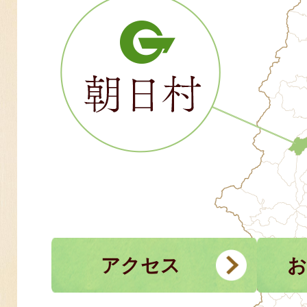
アクセス
お