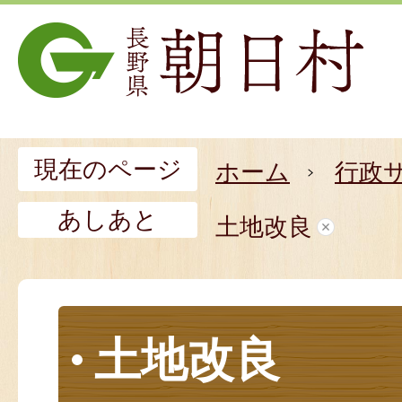
現在のページ
ホーム
行政
あしあと
土地改良
土地改良