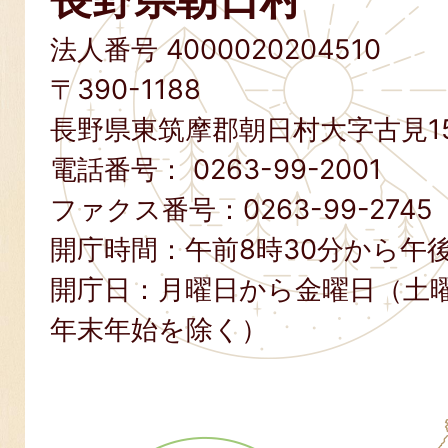
法人番号 4000020204510
〒390-1188
長野県東筑摩郡朝日村大字古見15
電話番号：
0263-99-2001
ファクス番号：
0263-99-2745
開庁時間：午前8時30分から午後
開庁日：月曜日から金曜日（土
年末年始を除く）