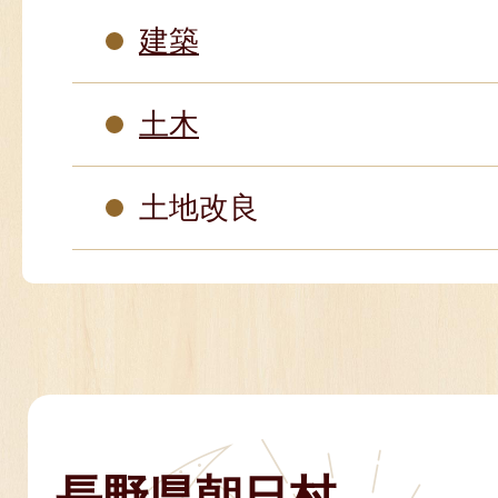
建築
土木
土地改良
長野県朝日村