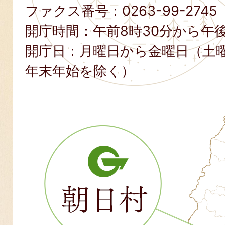
ファクス番号：
0263-99-2745
開庁時間：午前8時30分から午後
開庁日：月曜日から金曜日（土
年末年始を除く）