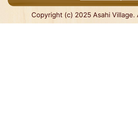
Copyright (c) 2025 Asahi Village. 