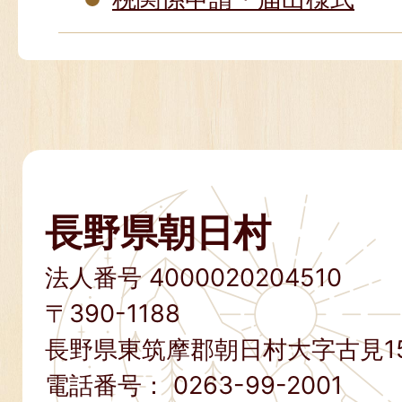
長野県朝日村
法人番号 4000020204510
〒390-1188
長野県東筑摩郡朝日村大字古見15
電話番号：
0263-99-2001