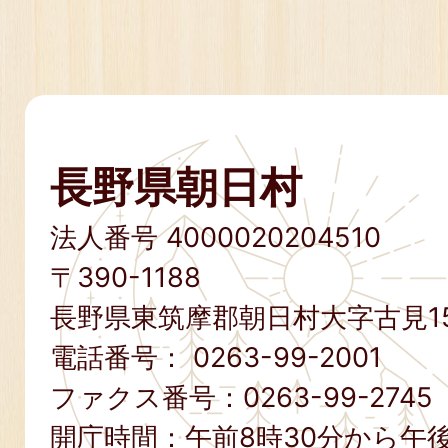
長野県朝日村
法人番号 4000020204510
〒390-1188
長野県東筑摩郡朝日村大字古見15
電話番号：
0263-99-2001
ファクス番号：
0263-99-2745
開庁時間：午前8時30分から午後