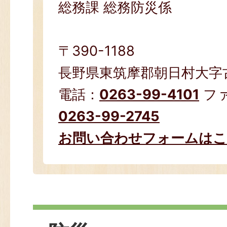
総務課 総務防災係
〒390-1188
長野県東筑摩郡朝日村大字古見
電話：
0263-99-4101
フ
0263-99-2745
お問い合わせフォームは