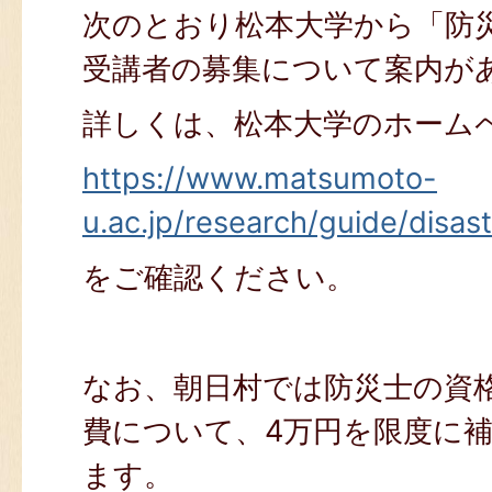
次のとおり松本大学から「防
受講者の募集について案内が
詳しくは、松本大学のホーム
https://www.matsumoto-
u.ac.jp/research/guide/disas
をご確認ください。
なお、朝日村では防災士の資
費について、4万円を限度に
ます。