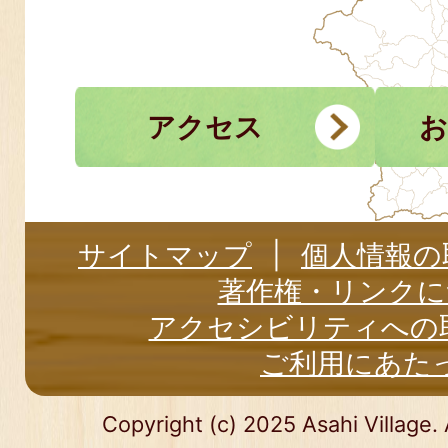
アクセス
お
サイトマップ
個人情報の
著作権・リンクに
アクセシビリティへの
ご利用にあた
Copyright (c) 2025 Asahi Village. 