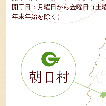
開庁日：月曜日から金曜日（土
年末年始を除く）