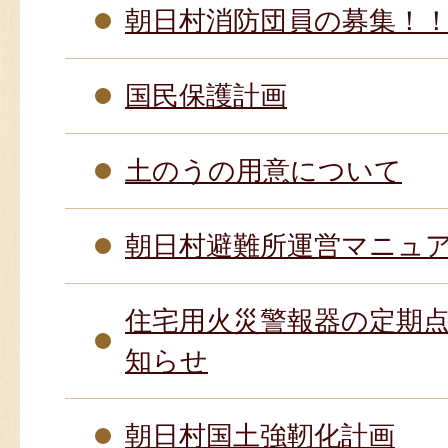
朝日村消防団員の募集！
国民保護計画
土のうの用意について
朝日村避難所運営マニュ
住宅用火災警報器の定期
知らせ
朝日村国土強靭化計画