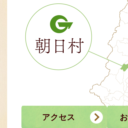
アクセス
お