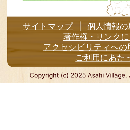
サイトマップ
個人情報の
著作権・リンクに
アクセシビリティへの
ご利用にあた
Copyright (c) 2025 Asahi Village. 