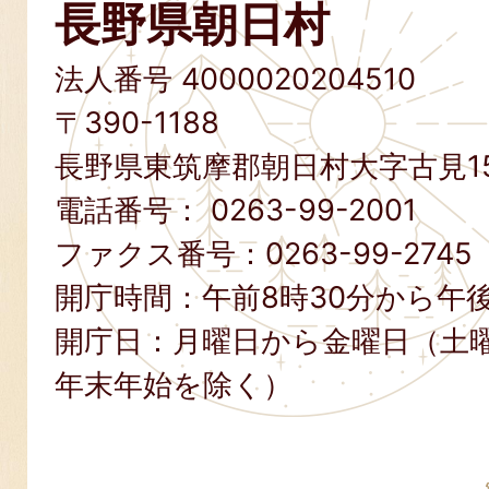
長野県朝日村
法人番号 4000020204510
〒390-1188
長野県東筑摩郡朝日村大字古見15
電話番号：
0263-99-2001
ファクス番号：
0263-99-2745
開庁時間：午前8時30分から午後
開庁日：月曜日から金曜日（土
年末年始を除く）