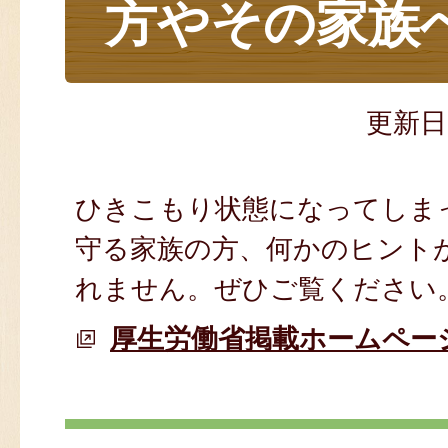
方やその家族
更新日
ひきこもり状態になってしま
守る家族の方、何かのヒント
れません。ぜひご覧ください
厚生労働省掲載ホームペー