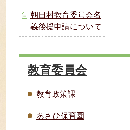
朝日村教育委員会名
義後援申請について
教育委員会
教育政策課
あさひ保育園