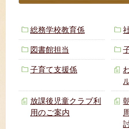
総務学校教育係
図書館担当
子育て支援係
放課後児童クラブ利
用のご案内