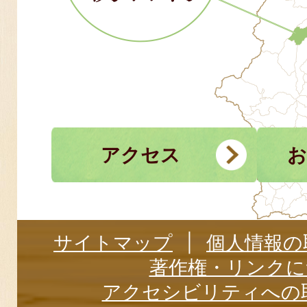
アクセス
お
サイトマップ
個人情報の
著作権・リンクに
アクセシビリティへの