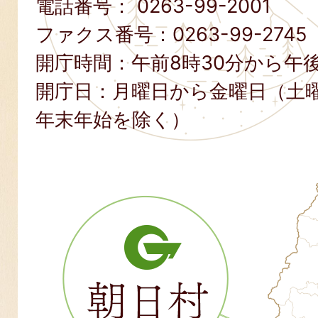
電話番号：
0263-99-2001
ファクス番号：
0263-99-2745
開庁時間：午前8時30分から午後
開庁日：月曜日から金曜日（土
年末年始を除く）