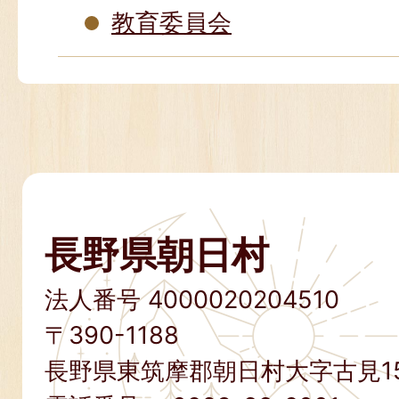
教育委員会
長野県朝日村
法人番号 4000020204510
〒390-1188
長野県東筑摩郡朝日村大字古見15