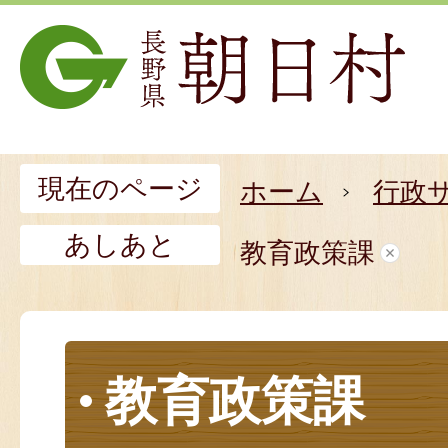
現在のページ
ホーム
行政
あしあと
教育政策課
教育政策課