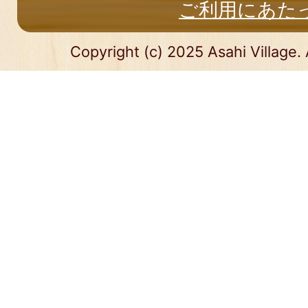
ご利用にあた
Copyright (c) 2025 Asahi Village. 