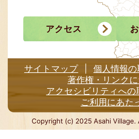
アクセス
お
サイトマップ
個人情報の
著作権・リンクに
アクセシビリティへの
ご利用にあた
Copyright (c) 2025 Asahi Village. 