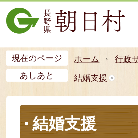
現在のページ
ホーム
行政
あしあと
結婚支援
結婚支援