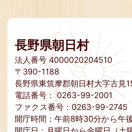
長野県朝日村
法人番号 4000020204510
〒390-1188
長野県東筑摩郡朝日村大字古見15
電話番号：
0263-99-2001
ファクス番号：
0263-99-2745
開庁時間：午前8時30分から午後
開庁日：月曜日から金曜日（土