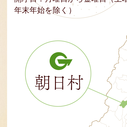
年末年始を除く）