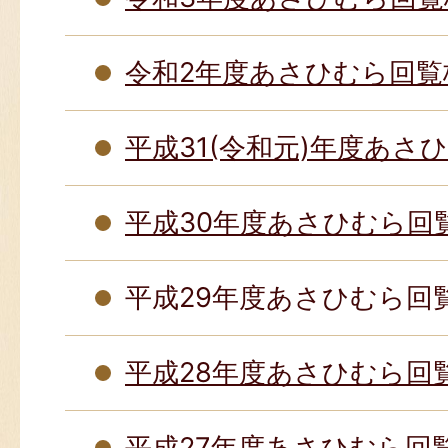
令和2年度あさひむら回覧
平成31(令和元)年度あさ
平成30年度あさひむら回
平成29年度あさひむら回
平成28年度あさひむら回
平成27年度あさひむら回