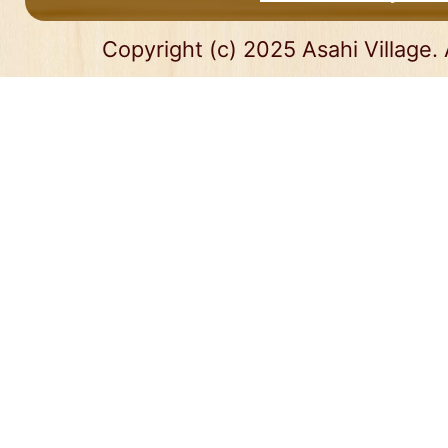
Copyright (c) 2025 Asahi Village. 