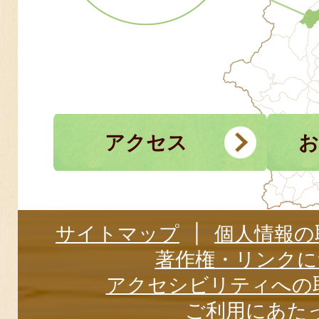
アクセス
お
サイトマップ
個人情報の
著作権・リンクに
アクセシビリティへの
ご利用にあた