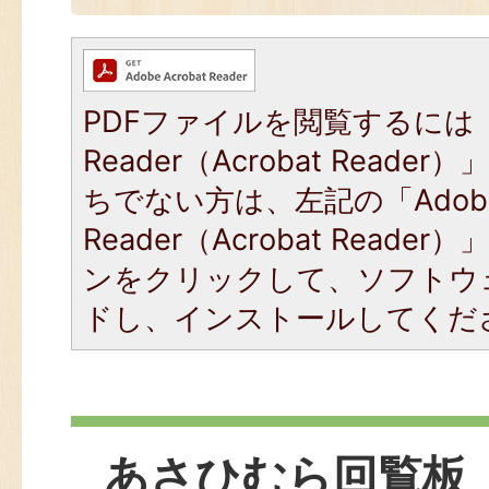
PDFファイルを閲覧するには「
Reader（Acrobat Read
ちでない方は、左記の「Adob
Reader（Acrobat Read
ンをクリックして、ソフトウ
ドし、インストールしてくだ
あさひむら回覧板