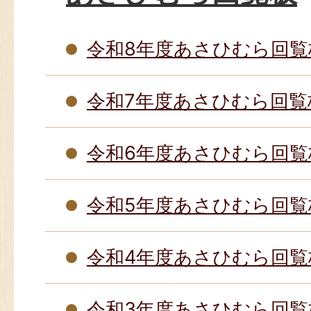
令和8年度あさひむら回覧
令和7年度あさひむら回覧
令和6年度あさひむら回覧
令和5年度あさひむら回覧
令和4年度あさひむら回覧
令和3年度あさひむら回覧