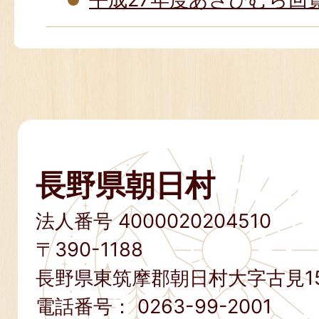
長野県朝日村
法人番号 4000020204510
〒390-1188
長野県東筑摩郡朝日村大字古見15
電話番号：
0263-99-2001