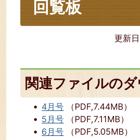
回覧板
更新日
関連ファイルのダ
4月号
（PDF,7.44MB）
5月号
（PDF,7.11MB）
6月号
（PDF,5.05MB）