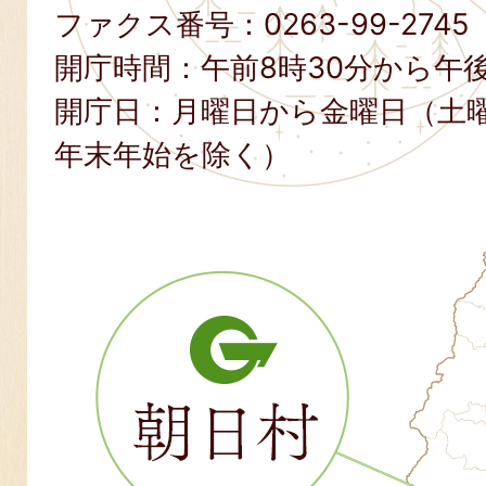
ファクス番号：
0263-99-2745
開庁時間：午前8時30分から午後
開庁日：月曜日から金曜日（土
年末年始を除く）