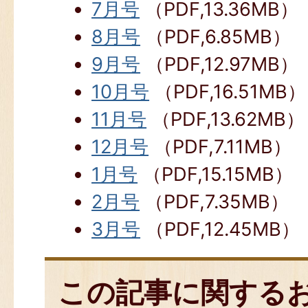
7月号
（PDF,13.36MB）
8月号
（PDF,6.85MB）
9月号
（PDF,12.97MB）
10月号
（PDF,16.51MB）
11月号
（PDF,13.62MB）
12月号
（PDF,7.11MB）
1月号
（PDF,15.15MB）
2月号
（PDF,7.35MB）
3月号
（PDF,12.45MB）
この記事に関する