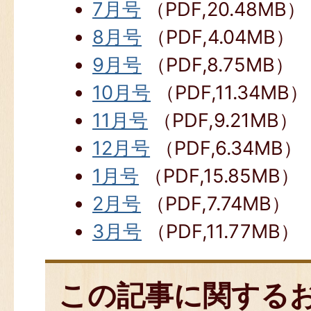
7月号
（PDF,20.48MB）
8月号
（PDF,4.04MB）
9月号
（PDF,8.75MB）
10月号
（PDF,11.34MB）
11月号
（PDF,9.21MB）
12月号
（PDF,6.34MB）
1月号
（PDF,15.85MB）
2月号
（PDF,7.74MB）
3月号
（PDF,11.77MB）
この記事に関する