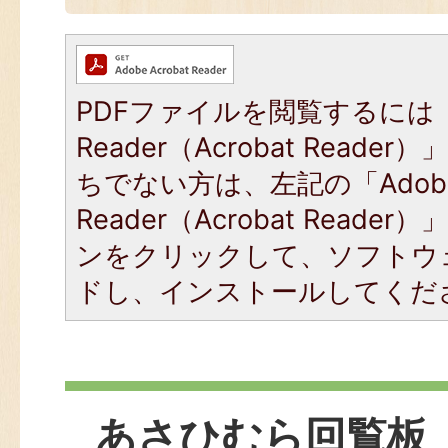
PDFファイルを閲覧するには「
Reader（Acrobat Read
ちでない方は、左記の「Adob
Reader（Acrobat Read
ンをクリックして、ソフトウ
ドし、インストールしてくだ
あさひむら回覧板