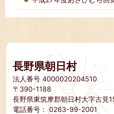
長野県朝日村
法人番号 4000020204510
〒390-1188
長野県東筑摩郡朝日村大字古見15
電話番号：
0263-99-2001