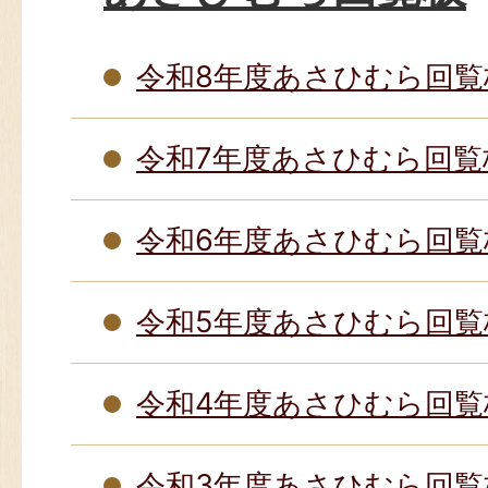
令和8年度あさひむら回覧
令和7年度あさひむら回覧
令和6年度あさひむら回覧
令和5年度あさひむら回覧
令和4年度あさひむら回覧
令和3年度あさひむら回覧