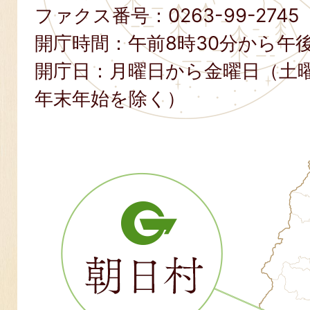
ファクス番号：
0263-99-2745
開庁時間：午前8時30分から午後
開庁日：月曜日から金曜日（土
年末年始を除く）