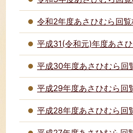
令和2年度あさひむら回覧
平成31(令和元)年度あさ
平成30年度あさひむら回
平成29年度あさひむら回
平成28年度あさひむら回
平成27年度あさひむら回