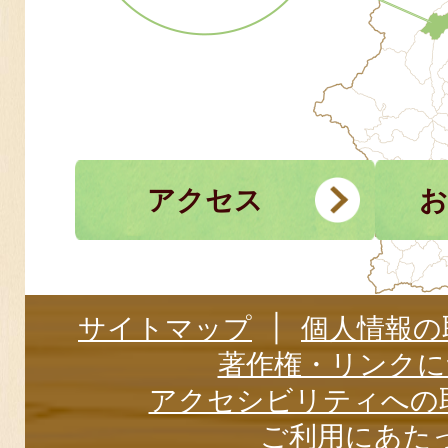
アクセス
お
サイトマップ
個人情報の
著作権・リンクに
アクセシビリティへの
ご利用にあた