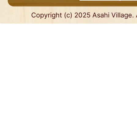
Copyright (c) 2025 Asahi Village. 