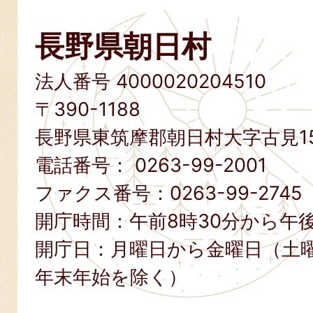
長野県朝日村
法人番号 4000020204510
〒390-1188
長野県東筑摩郡朝日村大字古見15
電話番号：
0263-99-2001
ファクス番号：
0263-99-2745
開庁時間：午前8時30分から午後
開庁日：月曜日から金曜日（土
年末年始を除く）