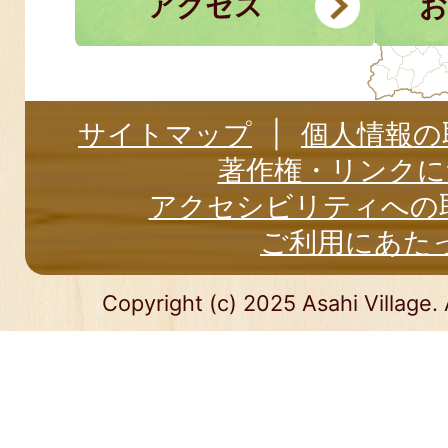
アクセス
お
サイトマップ
個人情報の
著作権・リンクに
アクセシビリティへの
ご利用にあた
Copyright (c) 2025 Asahi Village. 