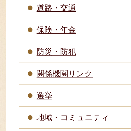
道路・交通
保険・年金
防災・防犯
関係機関リンク
選挙
地域・コミュニティ