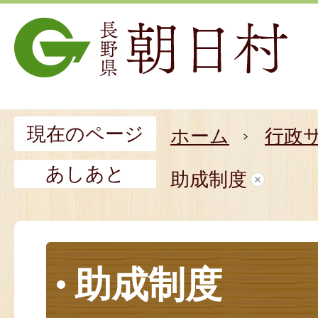
現在のページ
ホーム
行政
あしあと
助成制度
助成制度