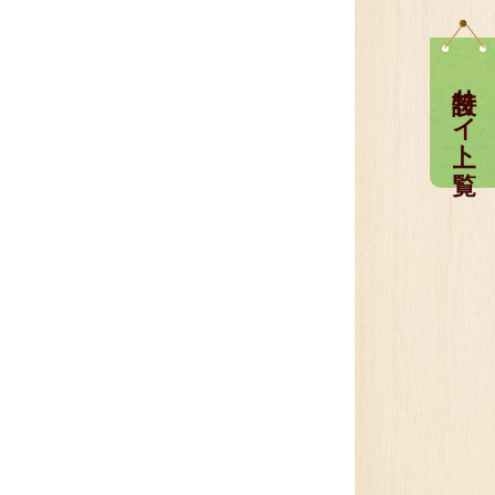
特設サイト一覧