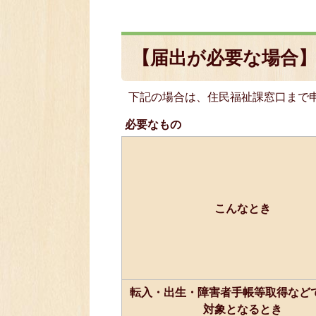
【届出が必要な場合
下記の場合は、住民福祉課窓口まで
必要なもの
こんなとき
転入・出生・障害者手帳等取得など
対象となるとき