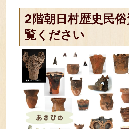
2階朝日村歴史民俗
覧ください