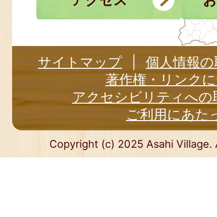
アクセス
お
サイトマップ
個人情報の
著作権・リンクに
アクセシビリティへの
ご利用にあた
Copyright (c) 2025 Asahi Village. 