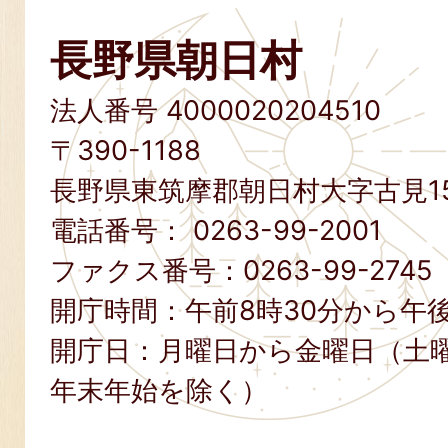
長野県朝日村
法人番号 4000020204510
〒390-1188
長野県東筑摩郡朝日村大字古見15
電話番号：
0263-99-2001
ファクス番号：
0263-99-2745
開庁時間：午前8時30分から午後
開庁日：月曜日から金曜日（土
年末年始を除く）