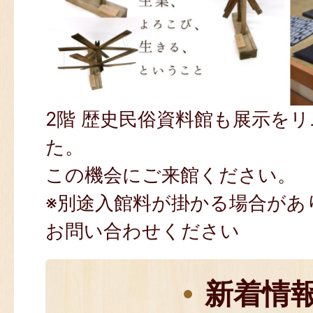
2階 歴史民俗資料館も展示を
た。
この機会にご来館ください。
※別途入館料が掛かる場合があ
お問い合わせください
新着情