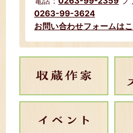
電話：
0263-99-2359
フ
0263-99-3624
お問い合わせフォームは