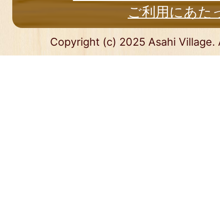
ご利用にあた
Copyright (c) 2025 Asahi Village. 