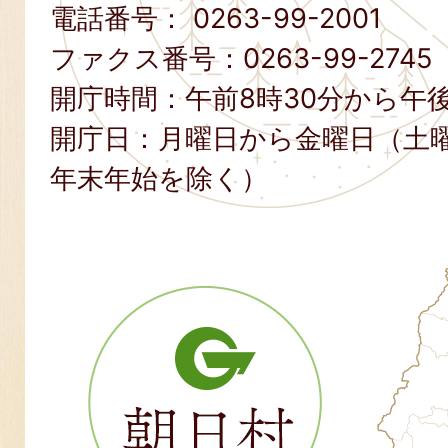
電話番号：
0263-99-2001
ファクス番号：
0263-99-2745
開庁時間：午前8時30分から午後
開庁日：月曜日から金曜日（土
年末年始を除く）