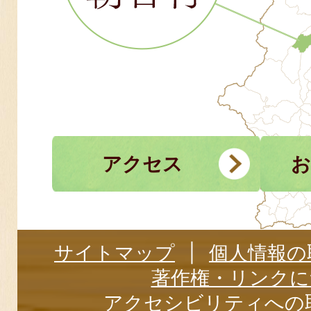
アクセス
お
サイトマップ
個人情報の
著作権・リンクに
アクセシビリティへの