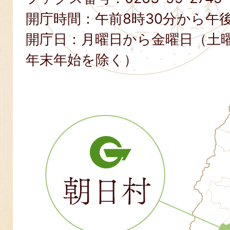
開庁時間：午前8時30分から午後
開庁日：月曜日から金曜日（土
年末年始を除く）