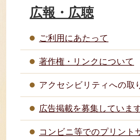
広報・広聴
ご利用にあたって
著作権・リンクについて
アクセシビリティへの取
広告掲載を募集していま
コンビニ等でのプリント