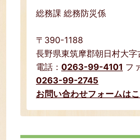
総務課 総務防災係
〒390-1188
長野県東筑摩郡朝日村大字古見
電話：
0263-99-4101
フ
0263-99-2745
お問い合わせフォームは