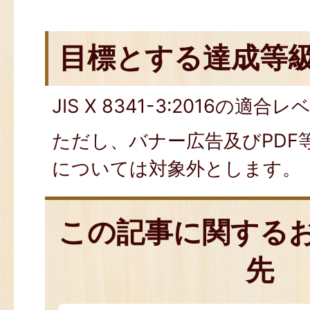
目標とする達成等
JIS X 8341-3:2016の適合
ただし、バナー広告及びPDF
については対象外とします。
この記事に関する
先