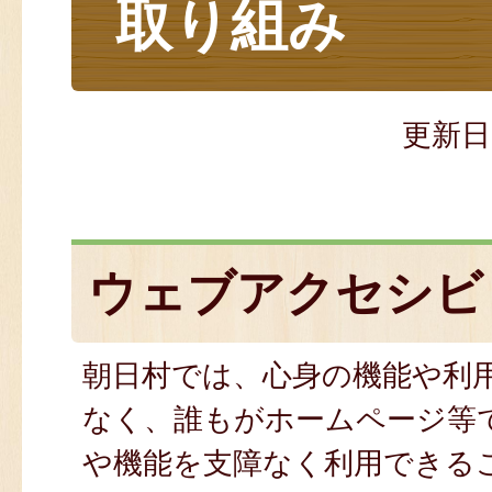
取り組み
更新日
ウェブアクセシビ
朝日村では、心身の機能や利
なく、誰もがホームページ等
や機能を支障なく利用できる