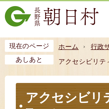
現在のページ
ホーム
行政
あしあと
アクセシビリテ
アクセシビリ