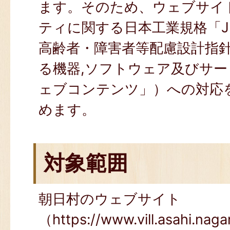
ます。そのため、ウェブサイ
ティに関する日本工業規格「JIS X
高齢者・障害者等配慮設計指
る機器,ソフトウェア及びサー
ェブコンテンツ」）への対応
めます。
対象範囲
朝日村のウェブサイト
（https://www.vill.asahi.nag