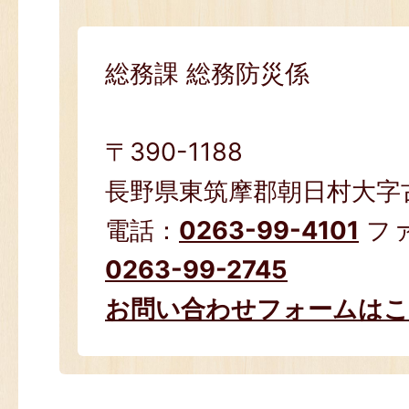
総務課 総務防災係
〒390-1188
長野県東筑摩郡朝日村大字古見
電話：
0263-99-4101
フ
0263-99-2745
お問い合わせフォームは