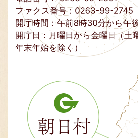
ファクス番号：
0263-99-2745
開庁時間：午前8時30分から午後
開庁日：月曜日から金曜日（土
年末年始を除く）