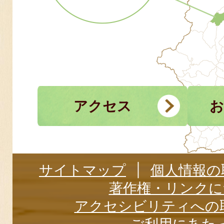
アクセス
お
サイトマップ
個人情報の
著作権・リンクに
アクセシビリティへの
ご利用にあた