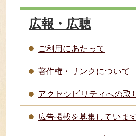
広報・広聴
ご利用にあたって
著作権・リンクについて
アクセシビリティへの取
広告掲載を募集していま