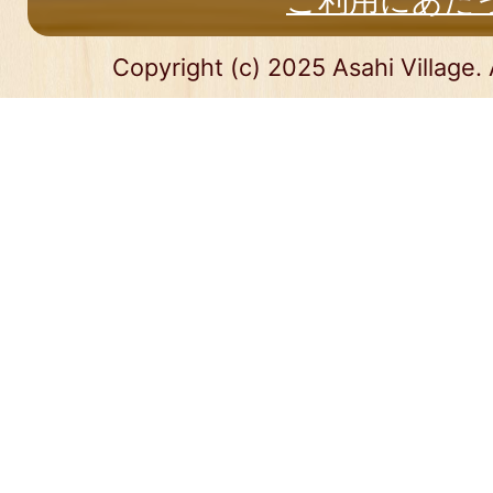
Copyright (c) 2025 Asahi Village. 