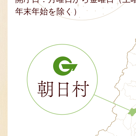
年末年始を除く）