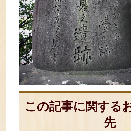
この記事に関する
先