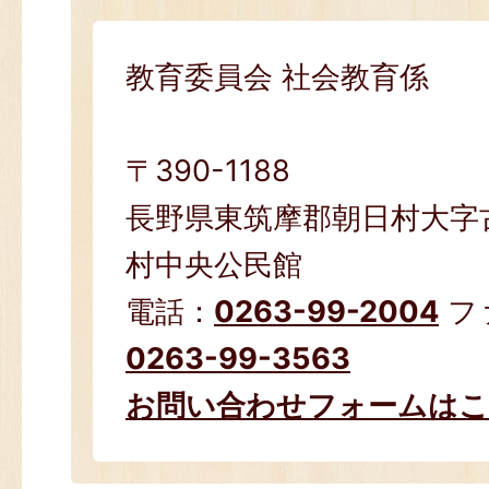
教育委員会 社会教育係
〒390-1188
長野県東筑摩郡朝日村大字古
村中央公民館
電話：
0263-99-2004
フ
0263-99-3563
お問い合わせフォームは