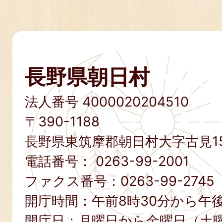
長野県朝日村
法人番号 4000020204510
〒390-1188
長野県東筑摩郡朝日村大字古見15
電話番号：
0263-99-2001
ファクス番号：
0263-99-2745
開庁時間：午前8時30分から午後
開庁日：月曜日から金曜日（土