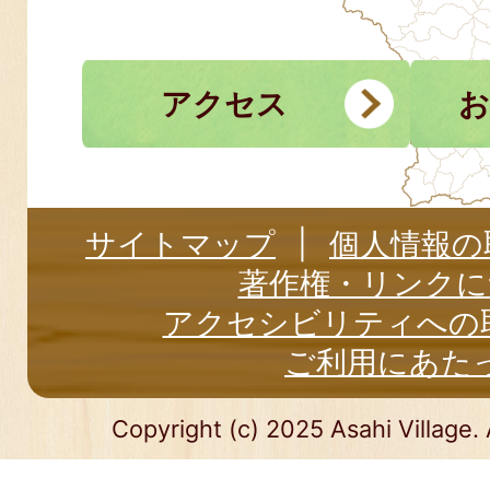
アクセス
お
サイトマップ
個人情報の
著作権・リンクに
アクセシビリティへの
ご利用にあた
Copyright (c) 2025 Asahi Village. 