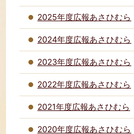
2025年度広報あさひむら
2024年度広報あさひむら
2023年度広報あさひむら
2022年度広報あさひむら
2021年度広報あさひむら
2020年度広報あさひむら