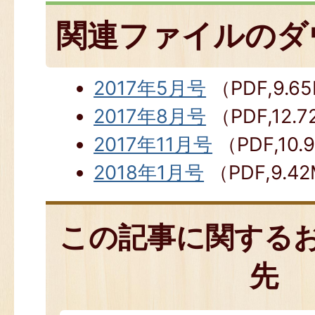
関連ファイルのダ
2017年5月号
（PDF,9.6
2017年8月号
（PDF,12.
2017年11月号
（PDF,10.
2018年1月号
（PDF,9.4
この記事に関する
先