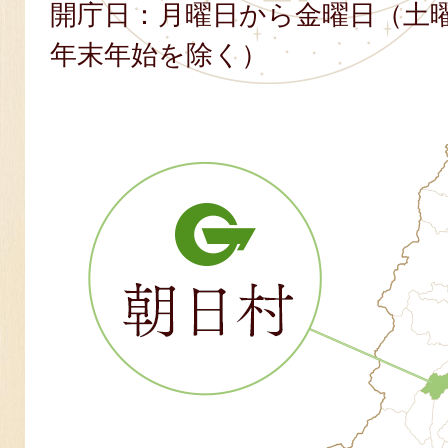
開庁日：月曜日から金曜日（土
年末年始を除く）