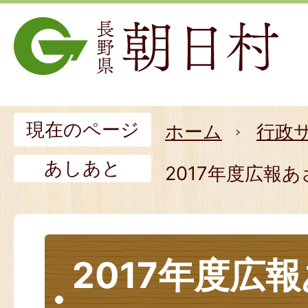
現在のページ
ホーム
行政
あしあと
2017年度広報
2017年度広