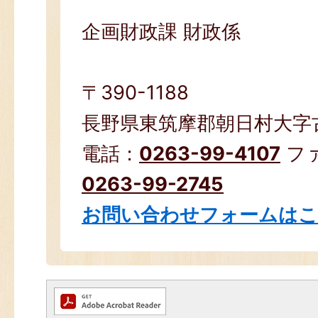
企画財政課 財政係
〒390-1188
長野県東筑摩郡朝日村大字古見
電話：
0263-99-4107
フ
0263-99-2745
お問い合わせフォームは