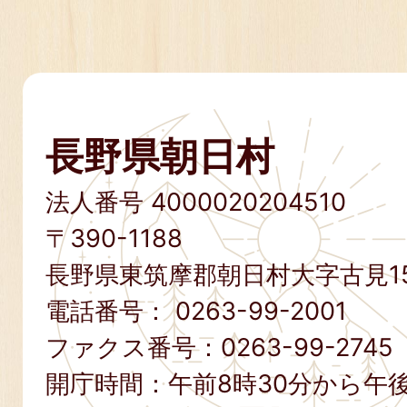
長野県朝日村
法人番号 4000020204510
〒390-1188
長野県東筑摩郡朝日村大字古見15
電話番号：
0263-99-2001
ファクス番号：
0263-99-2745
開庁時間：午前8時30分から午後