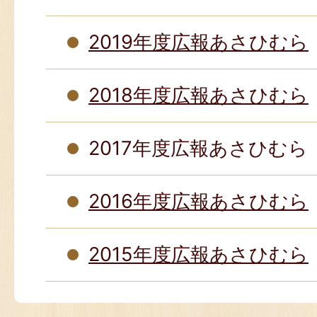
2019年度広報あさひむら
2018年度広報あさひむら
2017年度広報あさひむら
2016年度広報あさひむら
2015年度広報あさひむら