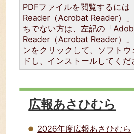
PDFファイルを閲覧するには「
Reader（Acrobat Read
ちでない方は、左記の「Adob
Reader（Acrobat Read
ンをクリックして、ソフトウ
ドし、インストールしてくだ
広報あさひむら
2026年度広報あさひむら