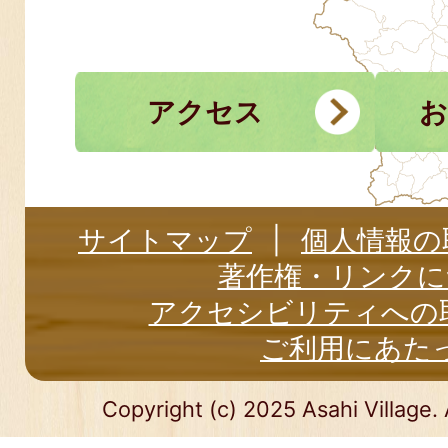
アクセス
お
サイトマップ
個人情報の
著作権・リンクに
アクセシビリティへの
ご利用にあた
Copyright (c) 2025 Asahi Village. 