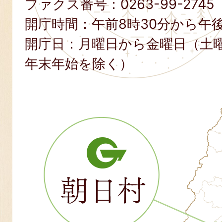
ファクス番号：
0263-99-2745
開庁時間：午前8時30分から午後
開庁日：月曜日から金曜日（土
年末年始を除く）