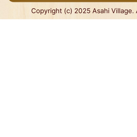
Copyright (c) 2025 Asahi Village. 