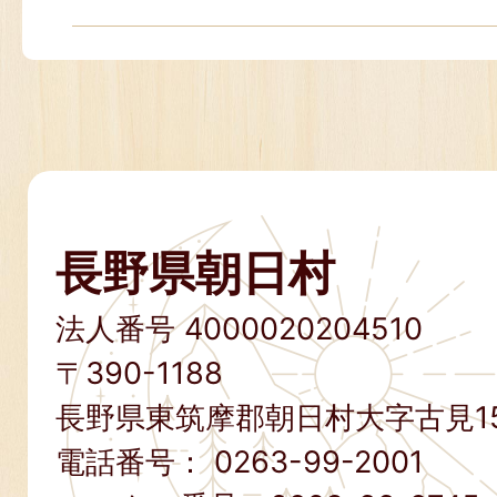
長野県朝日村
法人番号 4000020204510
〒390-1188
長野県東筑摩郡朝日村大字古見15
電話番号：
0263-99-2001