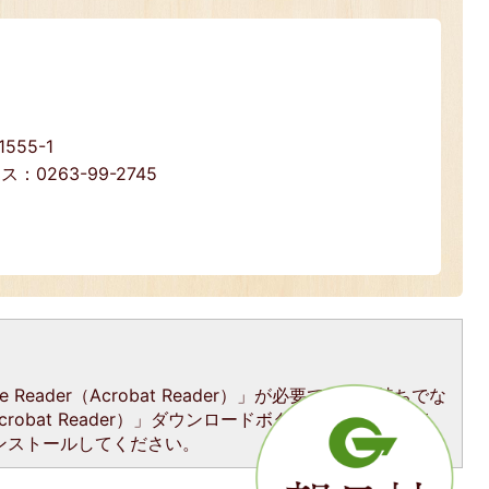
55-1
ス：0263-99-2745
Reader（Acrobat Reader）」が必要です。お持ちでな
Acrobat Reader）」ダウンロードボタンをクリックして、
ンストールしてください。