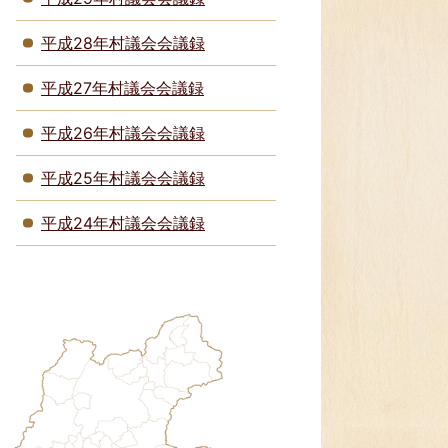
平成28年村議会会議録
平成27年村議会会議録
平成26年村議会会議録
平成25年村議会会議録
平成24年村議会会議録