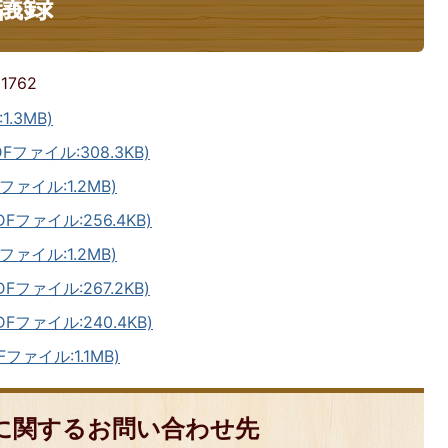
議録
:
1762
.3MB)
ァイル:308.3KB)
ァイル:1.2MB)
ァイル:256.4KB)
ァイル:1.2MB)
ァイル:267.2KB)
ファイル:240.4KB)
ァイル:1.1MB)
に関するお問い合わせ先