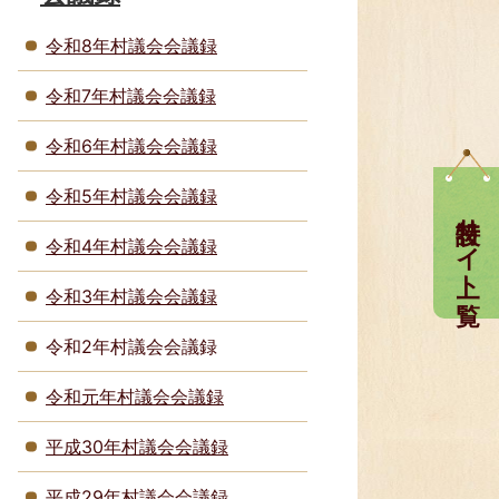
令和8年村議会会議録
令和7年村議会会議録
令和6年村議会会議録
令和5年村議会会議録
特設サイト一覧
令和4年村議会会議録
令和3年村議会会議録
令和2年村議会会議録
令和元年村議会会議録
平成30年村議会会議録
平成29年村議会会議録