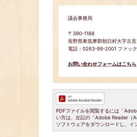
議会事務局
〒390-1188
長野県東筑摩郡朝日村大字古見15
電話：0263-99-2001 ファック
お問い合わせフォームはこちら
PDFファイルを閲覧するには「Adobe 
い方は、左記の「Adobe Reader（
ソフトウェアをダウンロードし、イ