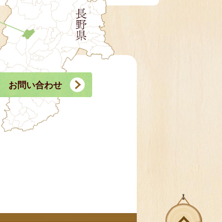
お問い合わせ