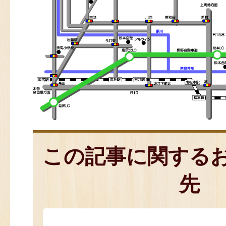
この記事に関する
先