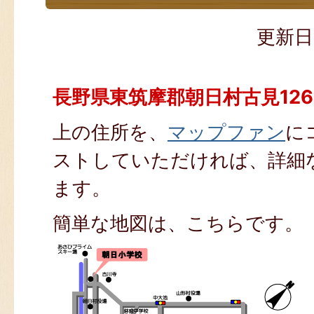
更新日
長野県東筑摩郡朝日村古見126
上の住所を、
マップファン
に
ストしていただければ、詳細
ます。
簡単な地図は、こちらです。