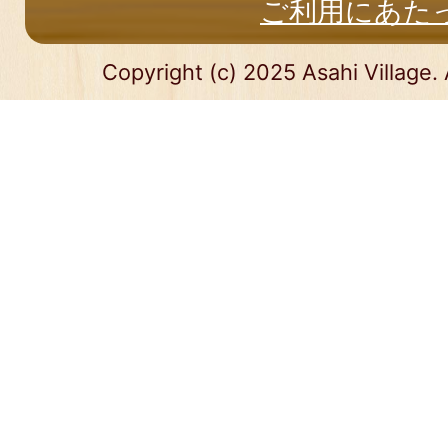
ご利用にあた
Copyright (c) 2025 Asahi Village. 