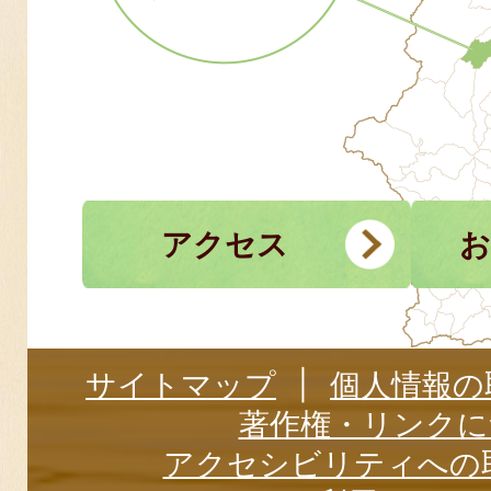
アクセス
お
サイトマップ
個人情報の
著作権・リンクに
アクセシビリティへの