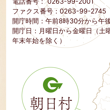
電話番号：
0263-99-2001
ファクス番号：
0263-99-2745
開庁時間：午前8時30分から午後
開庁日：月曜日から金曜日（土
年末年始を除く）