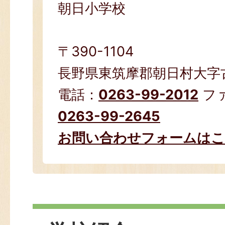
朝日小学校
〒390-1104
長野県東筑摩郡朝日村大字古
電話：
0263-99-2012
フ
0263-99-2645
お問い合わせフォームは