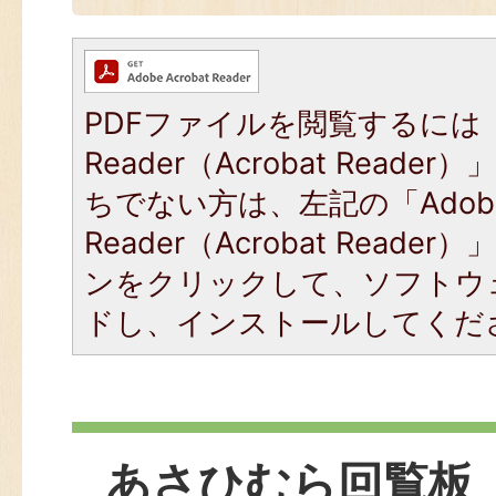
PDFファイルを閲覧するには「
Reader（Acrobat Read
ちでない方は、左記の「Adob
Reader（Acrobat Read
ンをクリックして、ソフトウ
ドし、インストールしてくだ
あさひむら回覧板