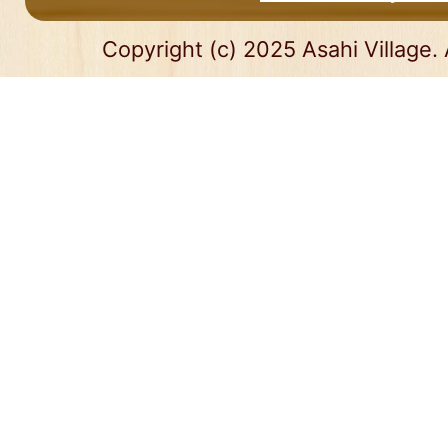
Copyright (c) 2025 Asahi Village. 