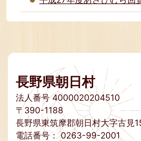
長野県朝日村
法人番号 4000020204510
〒390-1188
長野県東筑摩郡朝日村大字古見15
電話番号：
0263-99-2001