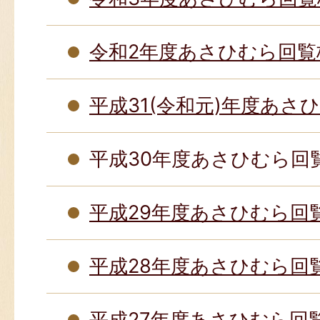
令和2年度あさひむら回覧
平成31(令和元)年度あさ
平成30年度あさひむら回
平成29年度あさひむら回
平成28年度あさひむら回
平成27年度あさひむら回