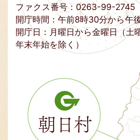
ファクス番号：
0263-99-2745
開庁時間：午前8時30分から午後
開庁日：月曜日から金曜日（土
年末年始を除く）