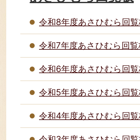
令和8年度あさひむら回覧
令和7年度あさひむら回覧
令和6年度あさひむら回覧
令和5年度あさひむら回覧
令和4年度あさひむら回覧
令和3年度あさひむら回覧