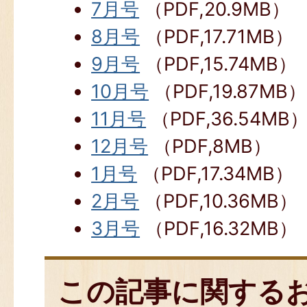
7月号
（PDF,20.9MB）
8月号
（PDF,17.71MB）
9月号
（PDF,15.74MB）
10月号
（PDF,19.87MB）
11月号
（PDF,36.54MB
12月号
（PDF,8MB）
1月号
（PDF,17.34MB）
2月号
（PDF,10.36MB）
3月号
（PDF,16.32MB）
この記事に関する