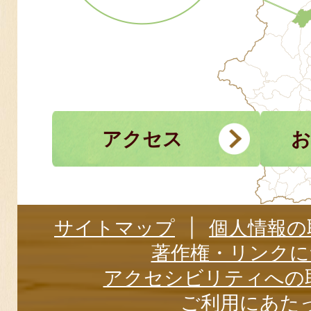
アクセス
お
サイトマップ
個人情報の
著作権・リンクに
アクセシビリティへの
ご利用にあた