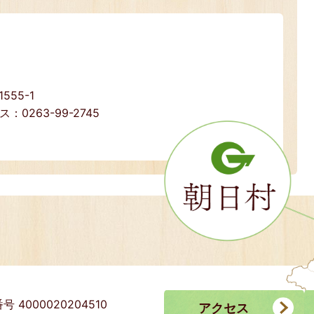
55-1
ス：0263-99-2745
号 4000020204510
アクセス