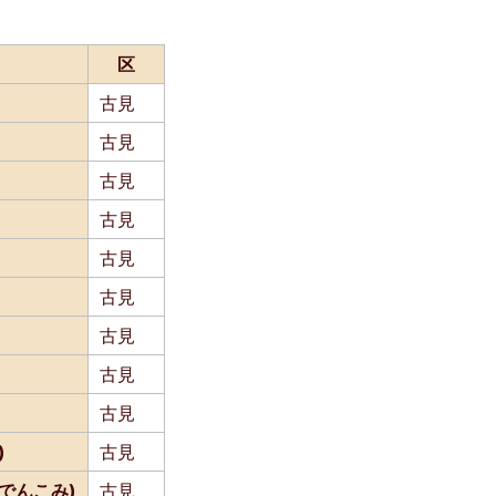
区
古見
古見
古見
古見
古見
古見
古見
古見
古見
)
古見
でんこみ)
古見