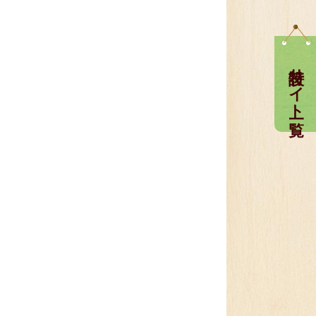
特設サイト一覧