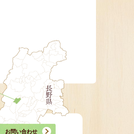
お問い合わせ