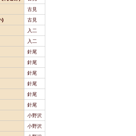
古見
)
古見
入二
入二
針尾
針尾
針尾
針尾
針尾
針尾
小野沢
小野沢