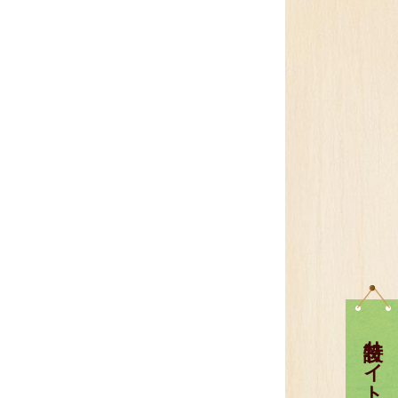
特設サイト一覧