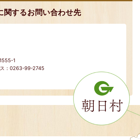
に関するお問い合わせ先
55-1
ス：0263-99-2745