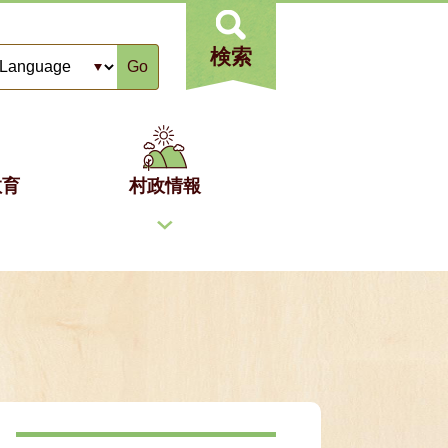
検索
Go
教育
村政情報