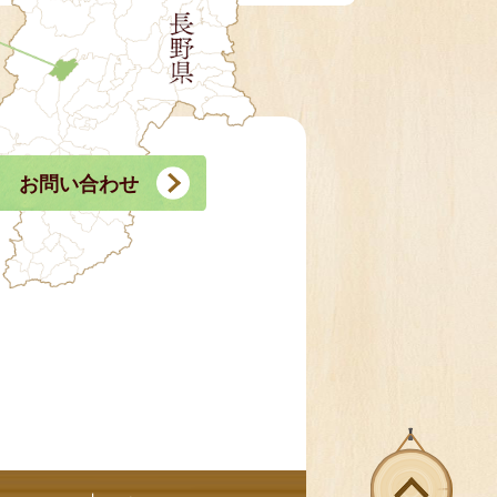
お問い合わせ