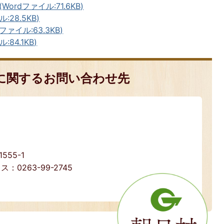
rdファイル:71.6KB)
28.5KB)
ァイル:63.3KB)
84.1KB)
に関するお問い合わせ先
55-1
ス：0263-99-2745