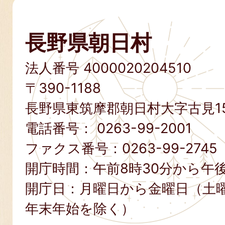
長野県朝日村
法人番号 4000020204510
〒390-1188
長野県東筑摩郡朝日村大字古見15
電話番号：
0263-99-2001
ファクス番号：
0263-99-2745
開庁時間：午前8時30分から午後
開庁日：月曜日から金曜日（土
年末年始を除く）