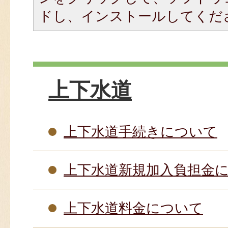
ドし、インストールしてくだ
上下水道
上下水道手続きについて
上下水道新規加入負担金
上下水道料金について