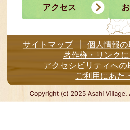
アクセス
お
サイトマップ
個人情報の
著作権・リンクに
アクセシビリティへの
ご利用にあた
Copyright (c) 2025 Asahi Village. 