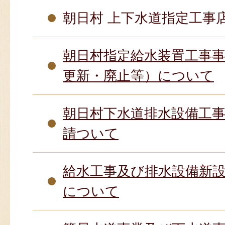
朝日村 上下水道指定工事
朝日村指定給水装置工事
更新・廃止等）について
朝日村下水道排水設備工
請ついて
給水工事及び排水設備新
について