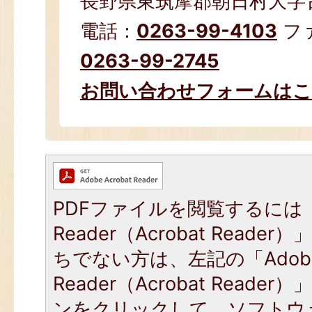
長野県東筑摩郡朝日村大字古見
電話：
0263-99-4103
フ
0263-99-2745
お問い合わせフォームは
PDFファイルを閲覧するには「
Reader（Acrobat Read
ちでない方は、左記の「Adob
Reader（Acrobat Read
ンをクリックして、ソフトウ