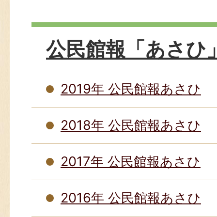
公民館報「あさひ
2019年 公民館報あさひ
2018年 公民館報あさひ
2017年 公民館報あさひ
2016年 公民館報あさひ