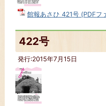
館報あさひ 421号 (PDFファ
422号
発行:2015年7月15日