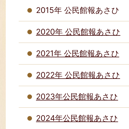
2015年 公民館報あさひ
2020年 公民館報あさひ
2021年 公民館報あさひ
2022年 公民館報あさひ
2023年公民館報あさひ
2024年公民館報あさひ