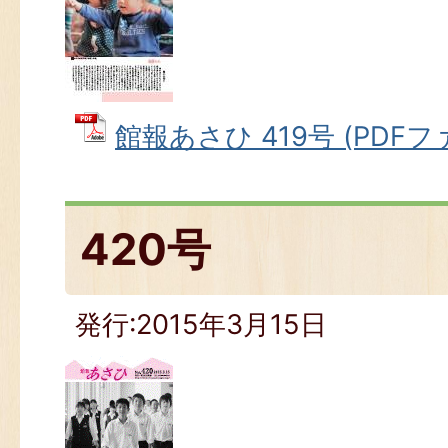
館報あさひ 419号 (PDFファ
420号
発行:2015年3月15日