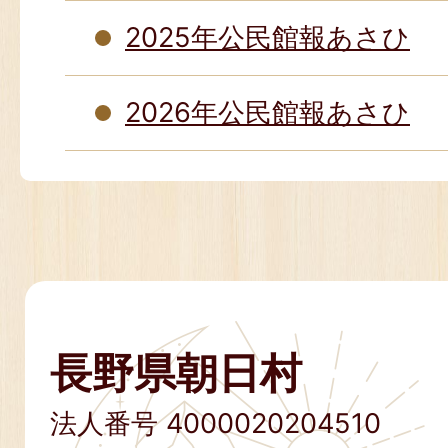
2025年公民館報あさひ
2026年公民館報あさひ
長野県朝日村
法人番号 4000020204510