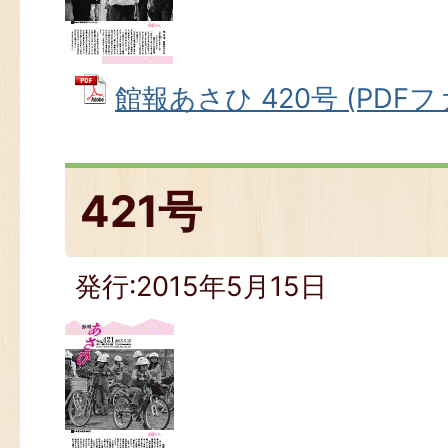
館報あさひ 420号 (PDFファ
421号
発行:2015年5月15日