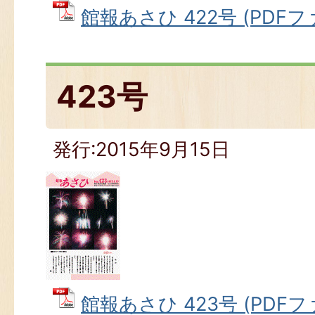
館報あさひ 422号 (PDFファ
423号
発行:2015年9月15日
館報あさひ 423号 (PDFファ