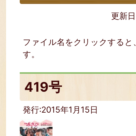
更新日
ファイル名をクリックすると、
す。
419号
発行:2015年1月15日