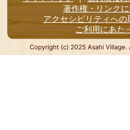
著作権・リンクに
アクセシビリティへの
ご利用にあた
Copyright (c) 2025 Asahi Village. 