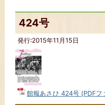
424号
発行:2015年11月15日
館報あさひ 424号 (PDFファ