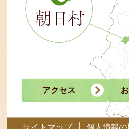
アクセス
お
サイトマップ
個人情報の