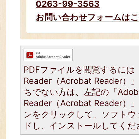
0263-99-3563
お問い合わせフォームは
PDFファイルを閲覧するには「
Reader（Acrobat Read
ちでない方は、左記の「Adob
Reader（Acrobat Read
ンをクリックして、ソフトウ
ドし、インストールしてくだ