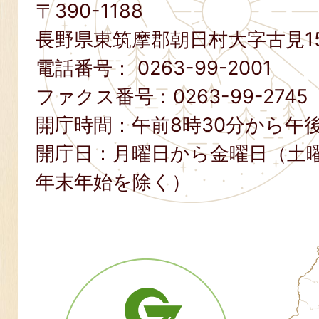
〒390-1188
長野県東筑摩郡朝日村大字古見15
電話番号：
0263-99-2001
ファクス番号：
0263-99-2745
開庁時間：午前8時30分から午後
開庁日：月曜日から金曜日（土
年末年始を除く）