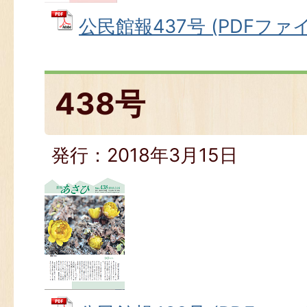
公民館報437号 (PDFファイル
438号
発行：2018年3月15日