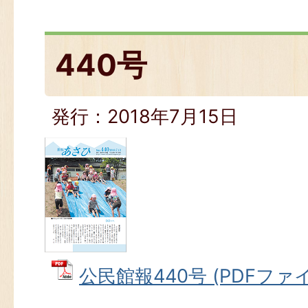
440号
発行：2018年7月15日
公民館報440号 (PDFファイル