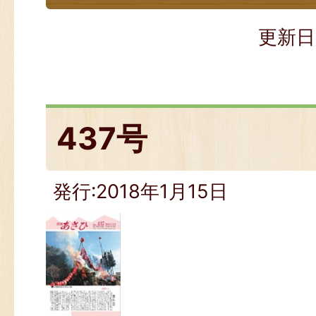
更新日
437号
発行:2018年1月15日