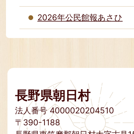
2026年公民館報あさひ
長野県朝日村
法人番号 4000020204510
〒390-1188