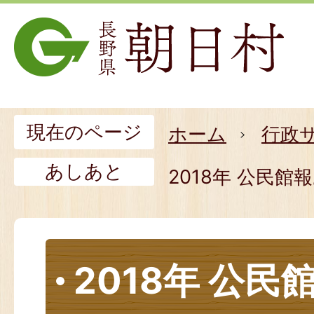
現在のページ
ホーム
行政
あしあと
2018年 公民館
2018年 公