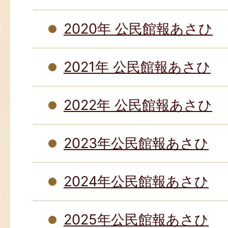
2020年 公民館報あさひ
2021年 公民館報あさひ
2022年 公民館報あさひ
2023年公民館報あさひ
2024年公民館報あさひ
2025年公民館報あさひ