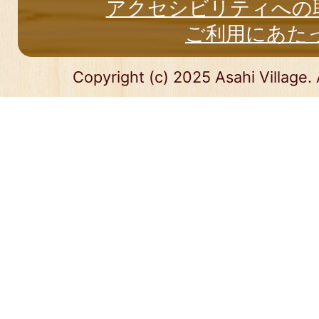
アクセシビリティへの
ご利用にあた
Copyright (c) 2025 Asahi Village. 