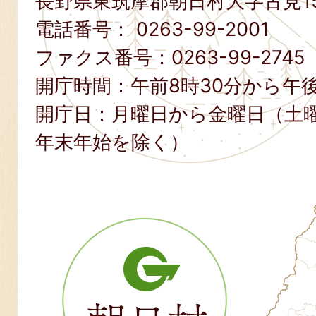
長野県東筑摩郡朝日村大字古見15
電話番号：
0263-99-2001
ファクス番号：
0263-99-2745
開庁時間：午前8時30分から午後
開庁日：月曜日から金曜日（土
年末年始を除く）