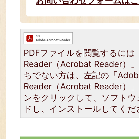
お問い合わせフォームは
PDFファイルを閲覧するには「
Reader（Acrobat Read
ちでない方は、左記の「Adob
Reader（Acrobat Read
ンをクリックして、ソフトウ
ドし、インストールしてくだ