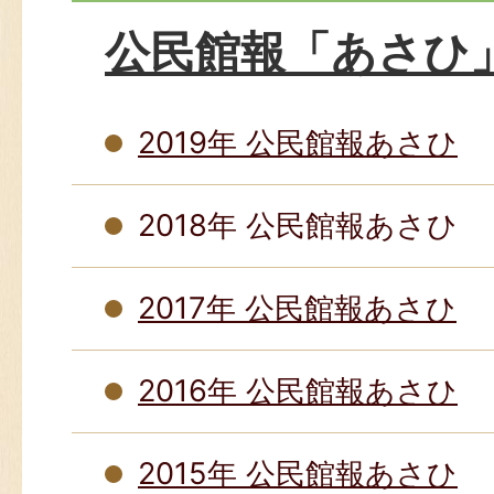
公民館報「あさひ
2019年 公民館報あさひ
2018年 公民館報あさひ
2017年 公民館報あさひ
2016年 公民館報あさひ
2015年 公民館報あさひ