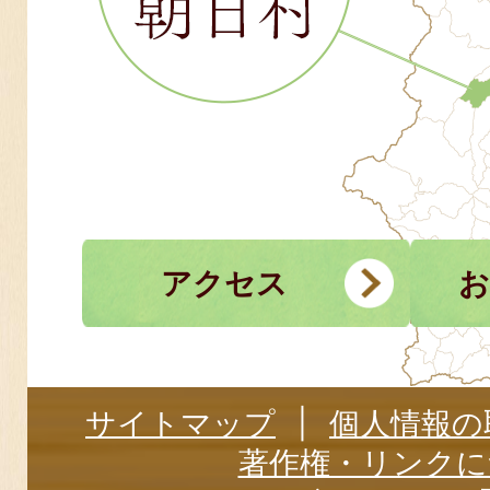
アクセス
お
サイトマップ
個人情報の
著作権・リンクに