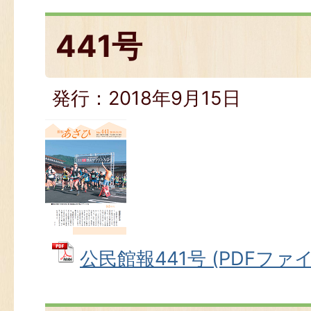
441号
発行：2018年9月15日
公民館報441号 (PDFファイル