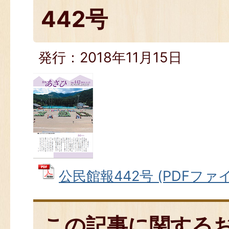
442号
発行：2018年11月15日
公民館報442号 (PDFファイル
この記事に関する