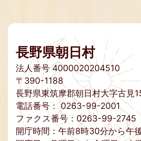
長野県朝日村
法人番号 4000020204510
〒390-1188
長野県東筑摩郡朝日村大字古見15
電話番号：
0263-99-2001
ファクス番号：
0263-99-2745
開庁時間：午前8時30分から午後