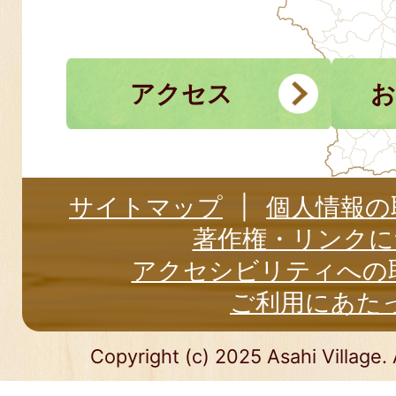
アクセス
お
サイトマップ
個人情報の
著作権・リンクに
アクセシビリティへの
ご利用にあた
Copyright (c) 2025 Asahi Village. 