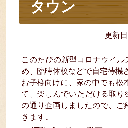
タウン
更新日
このたびの新型コロナウイル
め、臨時休校などで自宅待機
お子様向けに、家の中でも松本
て、楽しんでいただける取り
の通り企画しましたので、ご
きます。