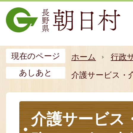
現在のページ
ホーム
行政
あしあと
介護サービス・
介護サービス