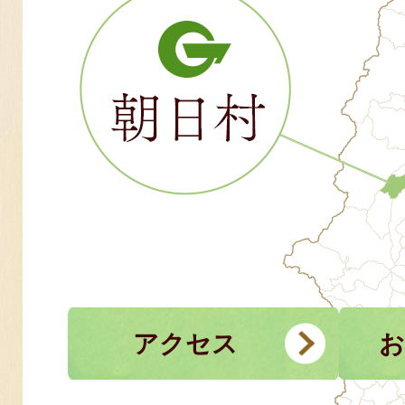
アクセス
お