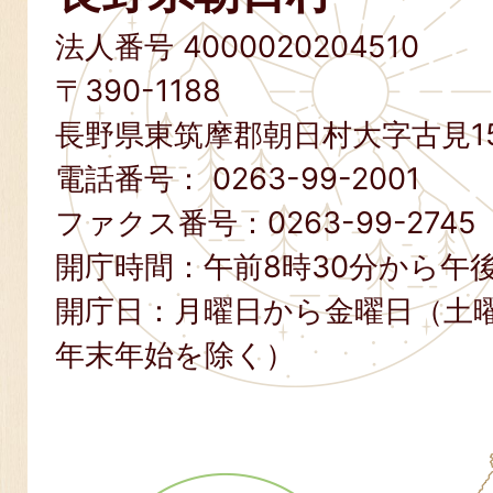
法人番号 4000020204510
〒390-1188
長野県東筑摩郡朝日村大字古見15
電話番号：
0263-99-2001
ファクス番号：
0263-99-2745
開庁時間：午前8時30分から午後
開庁日：月曜日から金曜日（土
年末年始を除く）