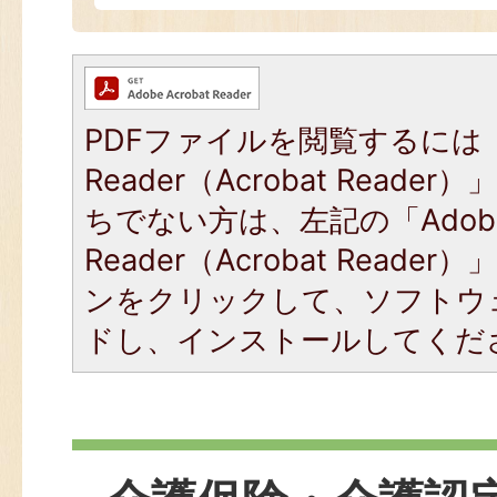
PDFファイルを閲覧するには「
Reader（Acrobat Read
ちでない方は、左記の「Adob
Reader（Acrobat Read
ンをクリックして、ソフトウ
ドし、インストールしてくだ