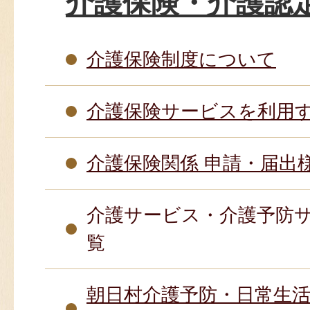
介護保険・介護認
介護保険制度について
介護保険サービスを利用
介護保険関係 申請・届出
介護サービス・介護予防サ
覧
朝日村介護予防・日常生