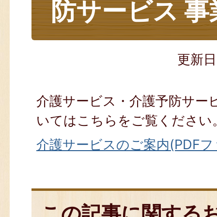
防サービス 事
更新日
介護サービス・介護予防サー
いてはこちらをご覧ください
介護サービスのご案内(PDFファ
この記事に関する