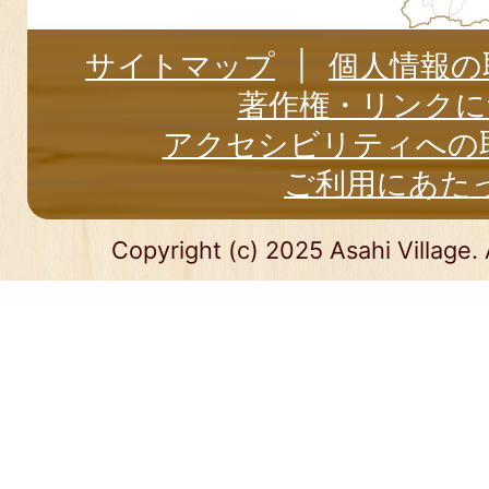
サイトマップ
個人情報の
著作権・リンクに
アクセシビリティへの
ご利用にあた
Copyright (c) 2025 Asahi Village. 