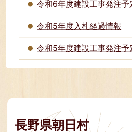
令和6年度建設工事発注予
令和5年度入札経過情報
令和5年度建設工事発注予
長野県朝日村