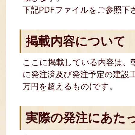
下記PDFファイルをご参照下
掲載内容について
ここに掲載している内容は、
に発注済及び発注予定の建設工
万円を超えるもの)です。
実際の発注にあた