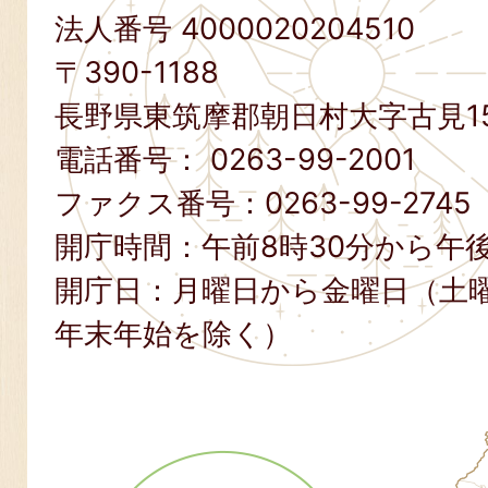
法人番号 4000020204510
〒390-1188
長野県東筑摩郡朝日村大字古見15
電話番号：
0263-99-2001
ファクス番号：
0263-99-2745
開庁時間：午前8時30分から午後
開庁日：月曜日から金曜日（土
年末年始を除く）