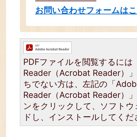
お問い合わせフォームは
PDFファイルを閲覧するには「
Reader（Acrobat Read
ちでない方は、左記の「Adob
Reader（Acrobat Read
ンをクリックして、ソフトウ
ドし、インストールしてくだ