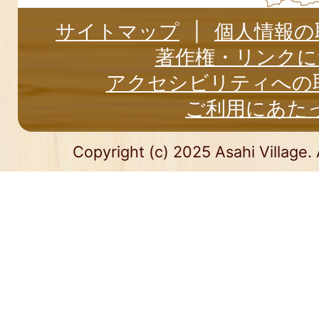
サイトマップ
個人情報の
著作権・リンクに
アクセシビリティへの
ご利用にあた
Copyright (c) 2025 Asahi Village. 