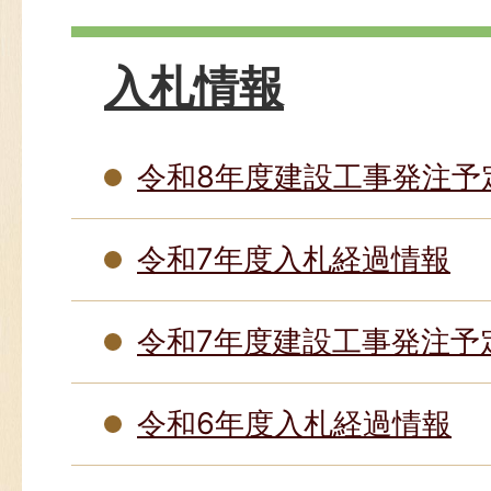
入札情報
令和8年度建設工事発注予
令和7年度入札経過情報
令和7年度建設工事発注予
令和6年度入札経過情報