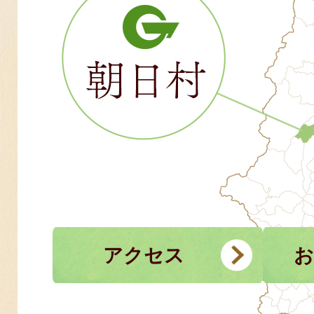
アクセス
お