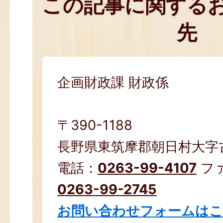
この記事に関する
先
企画財政課 財政係
〒390-1188
長野県東筑摩郡朝日村大字古見
電話：
0263-99-4107
フ
0263-99-2745
お問い合わせフォームは