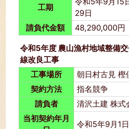
令和5年9月15
工期
29日
請負代金額
48,290,000円
令和5年度 農山漁村地域整備交
線改良工事
工事場所
朝日村古見 樫
契約方法
指名競争
請負者
清沢土建 株式
当初契約年月
令和5年9月1