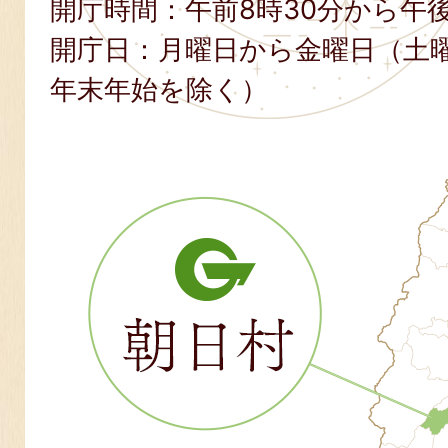
開庁時間：午前8時30分から午後
開庁日：月曜日から金曜日（土
年末年始を除く）