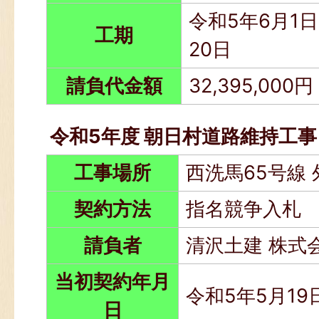
令和5年6月1日
工期
20日
請負代金額
32,395,000円
令和5年度 朝日村道路維持工事
工事場所
西洗馬65号線 
契約方法
指名競争入札
請負者
清沢土建 株式
当初契約年月
令和5年5月19
日