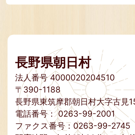
長野県朝日村
法人番号 4000020204510
〒390-1188
長野県東筑摩郡朝日村大字古見15
電話番号：
0263-99-2001
ファクス番号：
0263-99-2745