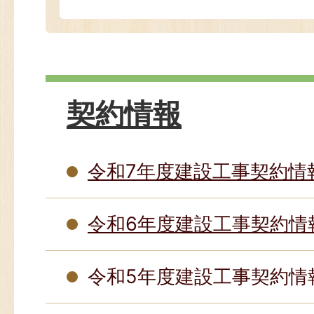
契約情報
令和7年度建設工事契約情
令和6年度建設工事契約情
令和5年度建設工事契約情