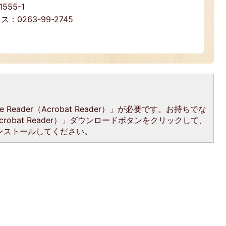
55-1
ス：0263-99-2745
Reader（Acrobat Reader）」が必要です。お持ちでな
Acrobat Reader）」ダウンロードボタンをクリックして、
ンストールしてください。