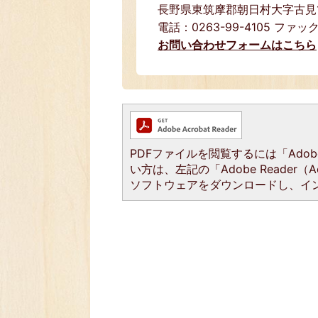
長野県東筑摩郡朝日村大字古見15
電話：0263-99-4105 ファック
お問い合わせフォームはこちら
PDFファイルを閲覧するには「Adobe 
い方は、左記の「Adobe Reader（
ソフトウェアをダウンロードし、イ