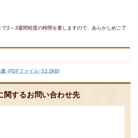
まで2～3週間程度の時間を要しますので、あらかじめご了
PDFファイル: 53.3KB)
に関するお問い合わせ先