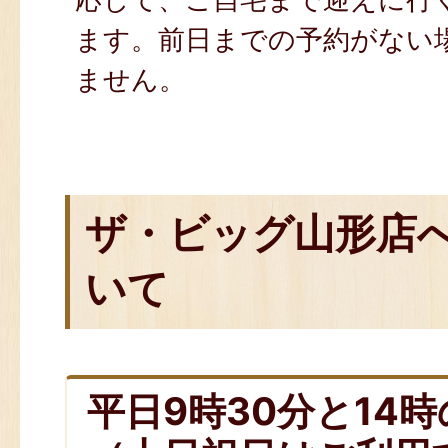
ます。前日までの予約がない
ません。
ザ・ビッグ山形店
いて
平日9時30分と14