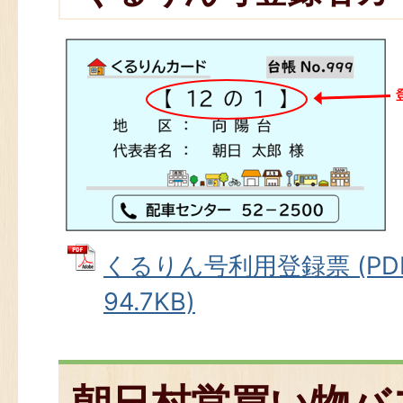
くるりん号利用登録票 (PD
94.7KB)