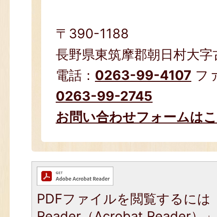
〒390-1188​
長野県東筑摩郡朝日村大字古見
電話：
0263-99-4107
フ
0263-99-2745
お問い合わせフォームは
PDFファイルを閲覧するには「
Reader（Acrobat Read