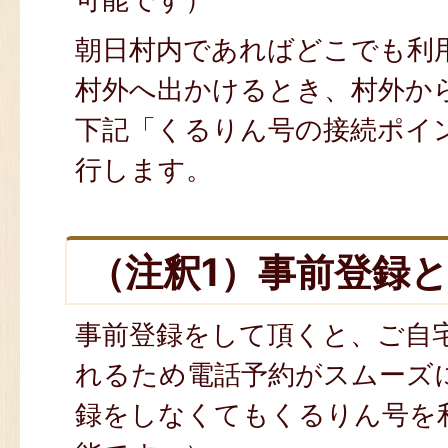
朝日村内であればどこでも利
村外へ出かけるとき、村外か
下記「くるりん号の接続ポイ
行します。
（注釈1）事前登録
事前登録をして頂くと、ご自
れるため電話予約がスムーズ
録をしなくてもくるりん号を