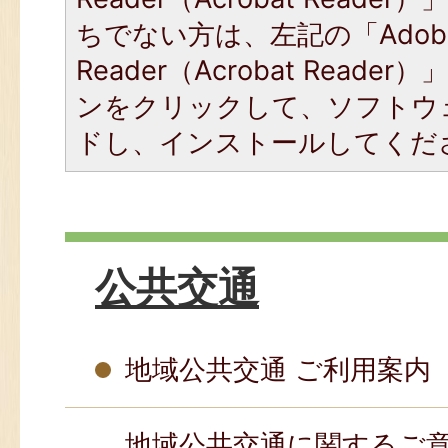
ちでない方は、左記の「Adob
Reader（Acrobat Read
ンをクリックして、ソフトウ
ドし、インストールしてくだ
公共交通
地域公共交通 ご利用案内
地域公共交通に関するご