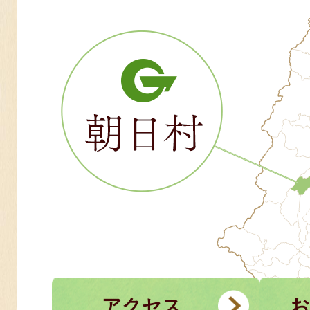
アクセス
お