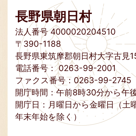
長野県朝日村
法人番号 4000020204510
〒390-1188
長野県東筑摩郡朝日村大字古見15
電話番号：
0263-99-2001
ファクス番号：
0263-99-2745
開庁時間：午前8時30分から午後
開庁日：月曜日から金曜日（土
年末年始を除く）