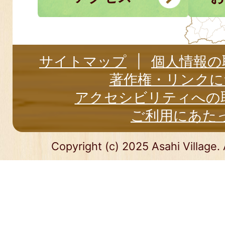
サイトマップ
個人情報の
著作権・リンクに
アクセシビリティへの
ご利用にあた
Copyright (c) 2025 Asahi Village. 