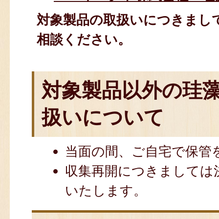
対象製品の取扱いにつきまし
相談ください。
対象製品以外の珪
扱いについて
当面の間、ご自宅で保管
収集再開につきましては
いたします。