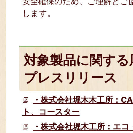
安全確保のため、ご理解とご
します。
対象製品に関する
プレスリリース
・株式会社堀木木工所：CA
ト、コースター
・株式会社堀木工所：エコ