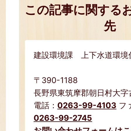
この記事に関する
先
建設環境課 上下水道環境
〒390-1188
長野県東筑摩郡朝日村大字古見
電話：
0263-99-4103
フ
0263-99-2745
お問い合わせフォームは