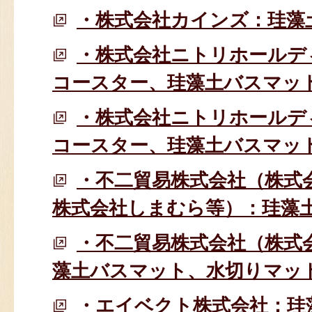
・株式会社カインズ：珪藻
・株式会社ニトリホールデ
コースター、珪藻土バスマッ
・株式会社ニトリホールデ
コースター、珪藻土バスマッ
・不二貿易株式会社（株式
株式会社しまむら等）：珪藻
・不二貿易株式会社（株式
藻土バスマット、水切りマッ
・エイベクト株式会社：珪