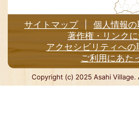
サイトマップ
個人情報の
著作権・リンクに
アクセシビリティへの
ご利用にあた
Copyright (c) 2025 Asahi Village. 