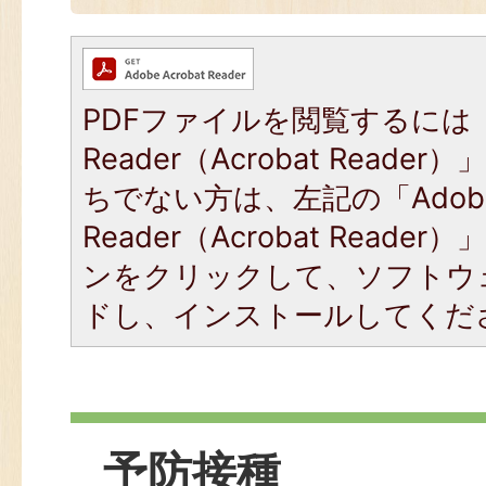
PDFファイルを閲覧するには「
Reader（Acrobat Read
ちでない方は、左記の「Adob
Reader（Acrobat Read
ンをクリックして、ソフトウ
ドし、インストールしてくだ
予防接種