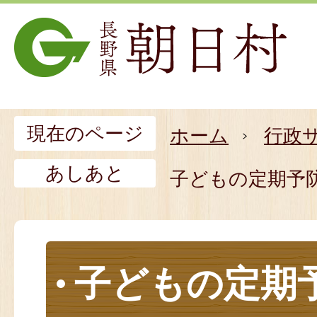
現在のページ
ホーム
行政
あしあと
子どもの定期予
子どもの定期