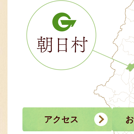
アクセス
お