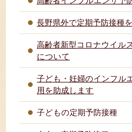
高齢者インフルエンザ予
長野県外で定期予防接種
高齢者新型コロナウイル
について
子ども・妊婦のインフル
用を助成します
子どもの定期予防接種