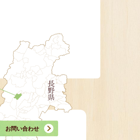
お問い合わせ