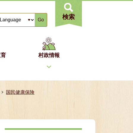
検索
Go
教育
村政情報
国民健康保険