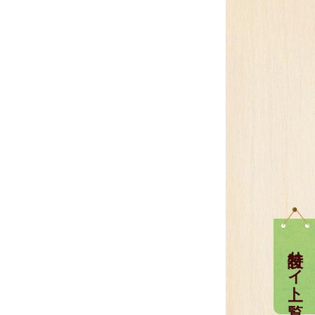
特設サイト一覧