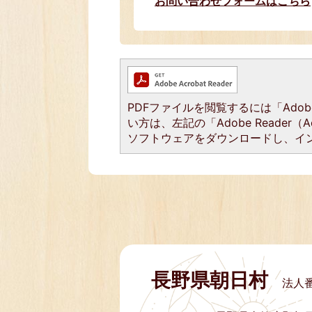
お問い合わせフォームはこちら
PDFファイルを閲覧するには「Adobe 
い方は、左記の「Adobe Reader（
ソフトウェアをダウンロードし、イ
長野県朝日村
法人番