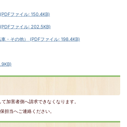
Fファイル: 150.4KB)
DFファイル: 202.5KB)
その他） (PDFファイル: 198.4KB)
9KB)
して加害者側へ請求できなくなります。
国保担当へご連絡ください。