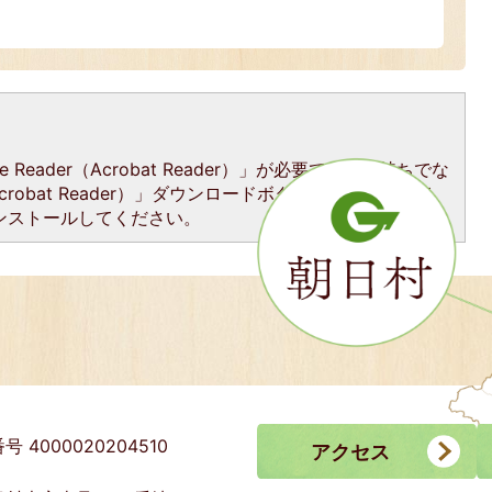
Reader（Acrobat Reader）」が必要です。お持ちでな
Acrobat Reader）」ダウンロードボタンをクリックして、
ンストールしてください。
号 4000020204510
アクセス