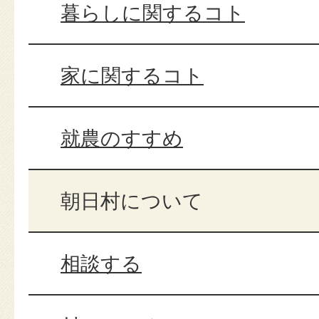
暮らしに関するコト
家に関するコト
就農のすすめ
朝日村について
相談する