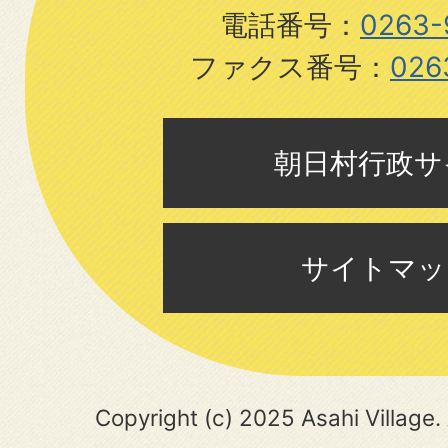
電話番号：
0263-
ファクス番号：
026
朝日村行政サ
サイトマッ
Copyright (c) 2025 Asahi Village. 