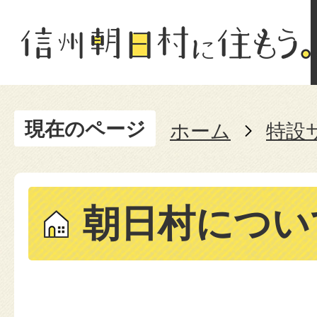
現在のページ
ホーム
特設
朝日村につい