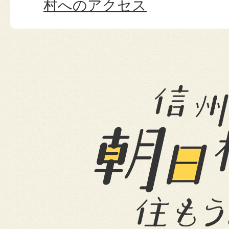
村へのアクセス