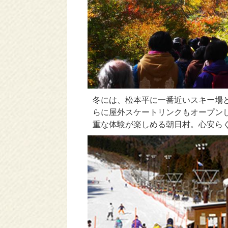
冬には、松本平に一番近いスキー場
らに屋外スケートリンクもオープン
重な体験が楽しめる朝日村。心安ら