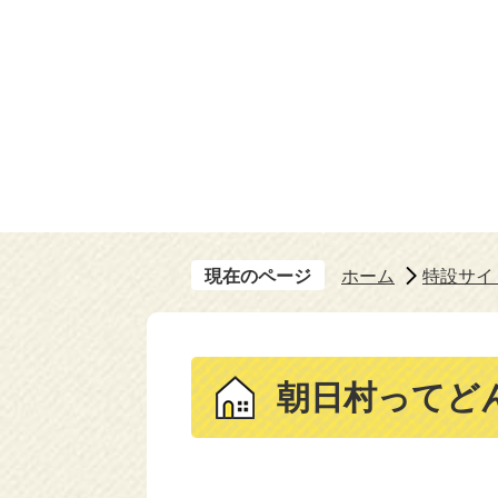
現在のページ
ホーム
特設サイ
朝日村ってど