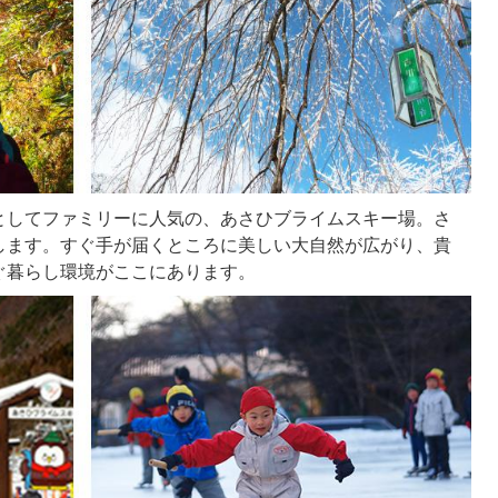
としてファミリーに人気の、あさひブライムスキー場。さ
します。すぐ手が届くところに美しい大自然が広がり、貴
ぐ暮らし環境がここにあります。