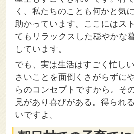
く、私たちのことも何かと気
助かっています。ここにはス
てもリラックスした穏やかな
しています。
でも、実は生活はすごく忙しい
さいことを面倒くさがらずに
らのコンセプトですから。そ
見があり喜びがある。得られ
いですよ。