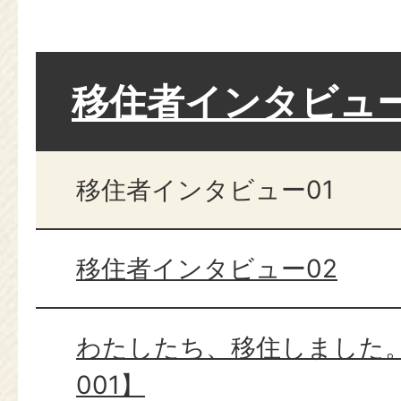
移住者インタビュ
移住者インタビュー01
移住者インタビュー02
わたしたち、移住しました
001】