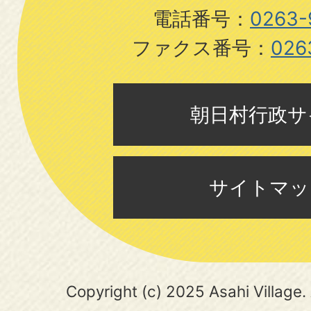
電話番号：
0263-
ファクス番号：
026
朝日村行政サ
サイトマッ
Copyright (c) 2025 Asahi Village. 