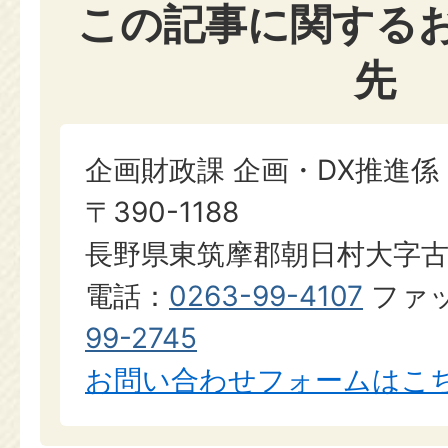
この記事に関する
先
企画財政課 企画・DX推進
〒390-1188
長野県東筑摩郡朝日村大字古見1
電話：
0263-99-4107
ファ
99-2745
お問い合わせフォームはこ