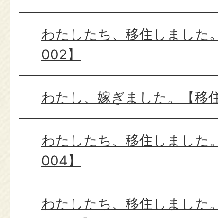
わたしたち、移住しました
002】
わたし、嫁ぎました。【移住
わたしたち、移住しました
004】
わたしたち、移住しました