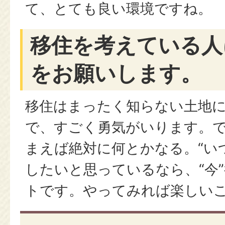
て、とても良い環境ですね。
移住を考えている人
をお願いします。
移住はまったく知らない土地
で、すごく勇気がいります。
まえば絶対に何とかなる。“い
したいと思っているなら、“今
トです。やってみれば楽しい