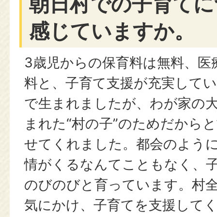
朝日村での子育てに
感じていますか。
3歳児からの保育料は無料、医
料と、子育て支援が充実してい
で生まれましたが、わが家の
まれた“村の子”のためだから
せてくれました。都会のよう
情がくるなんてこともなく、
のびのびと育っています。村
気にかけ、子育てを支援して