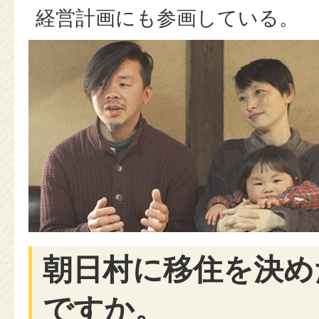
経営計画にも参画している。
朝日村に移住を決め
ですか。