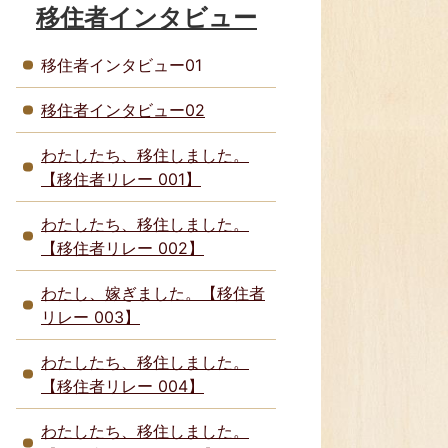
移住者インタビュー
移住者インタビュー01
移住者インタビュー02
わたしたち、移住しました。
【移住者リレー 001】
わたしたち、移住しました。
【移住者リレー 002】
わたし、嫁ぎました。【移住者
リレー 003】
わたしたち、移住しました。
【移住者リレー 004】
わたしたち、移住しました。