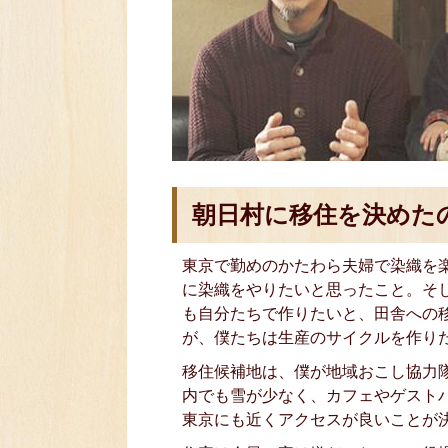
朝日村に移住を決めた
東京で勤めのかたわら夫婦で染織を
に染織をやりたいと思ったこと。そ
も自分たちで作りたいと、田舎への
が、僕たちは生産のサイクルを作り
移住候補地は、僕が地域おこし協力
内でも雪が少なく、カフェやゲスト
東京にも近くアクセスが良いことが