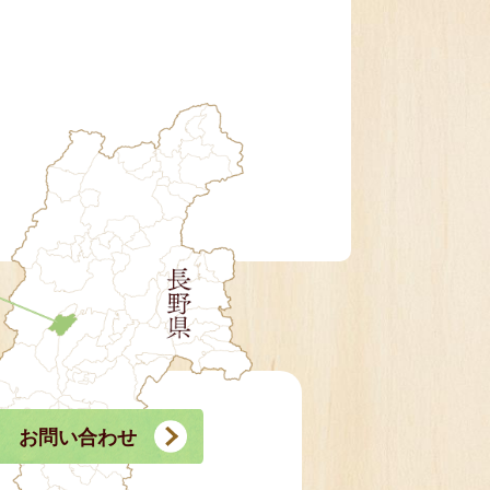
お問い合わせ