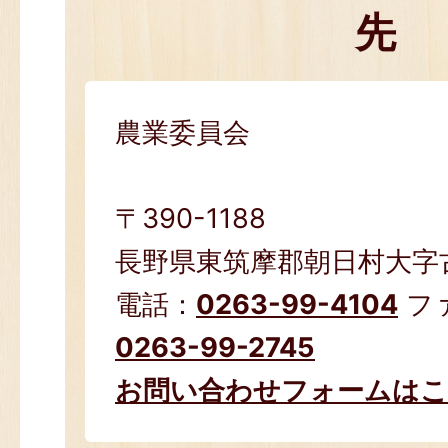
先
農業委員会
〒390-1188
長野県東筑摩郡朝日村大字古見
電話：
0263-99-4104
フ
0263-99-2745
お問い合わせフォームは