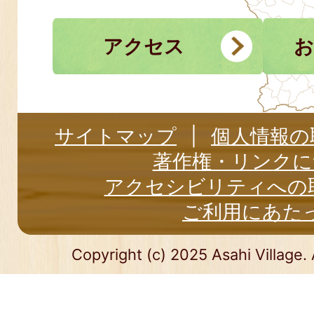
アクセス
お
サイトマップ
個人情報の
著作権・リンクに
アクセシビリティへの
ご利用にあた
Copyright (c) 2025 Asahi Village. 