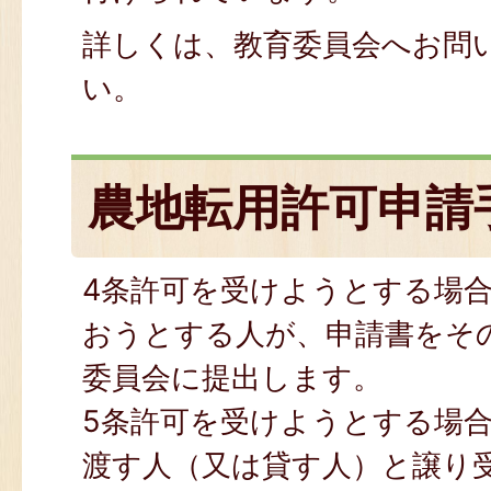
詳しくは、教育委員会へお問
い。
農地転用許可申請
4条許可を受けようとする場
おうとする人が、申請書をそ
委員会に提出します。
5条許可を受けようとする場
渡す人（又は貸す人）と譲り