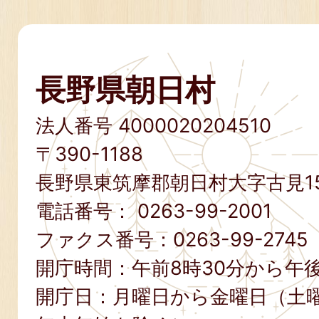
長野県朝日村
法人番号 4000020204510
〒390-1188
長野県東筑摩郡朝日村大字古見15
電話番号：
0263-99-2001
ファクス番号：
0263-99-2745
開庁時間：午前8時30分から午後
開庁日：月曜日から金曜日（土