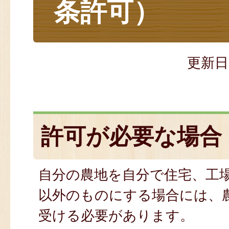
条許可）
更新日
許可が必要な場合
自分の農地を自分で住宅、工
以外のものにする場合には、
受ける必要があります。