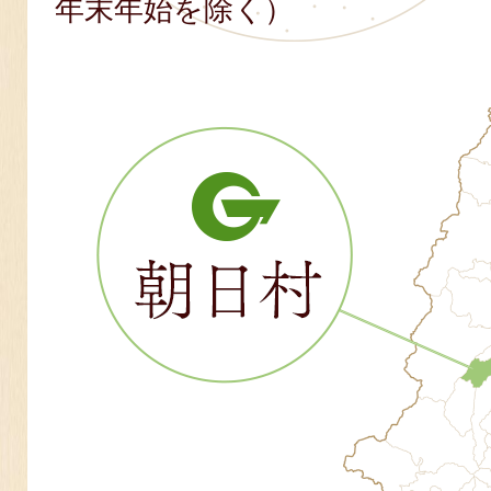
年末年始を除く）